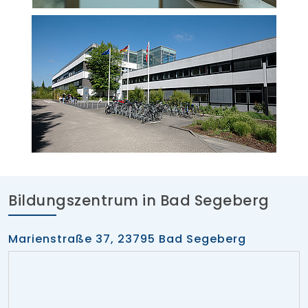
Bildungszentrum in Bad Segeberg
Marienstraße 37, 23795 Bad Segeberg