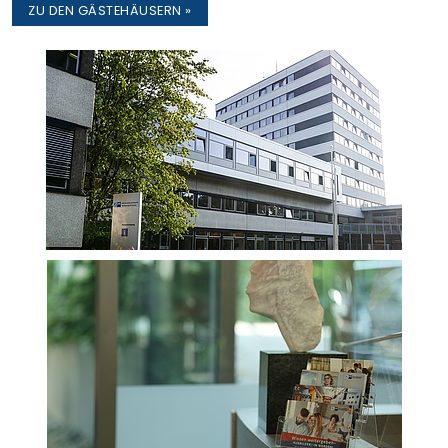
ZU DEN GÄSTEHÄUSERN »