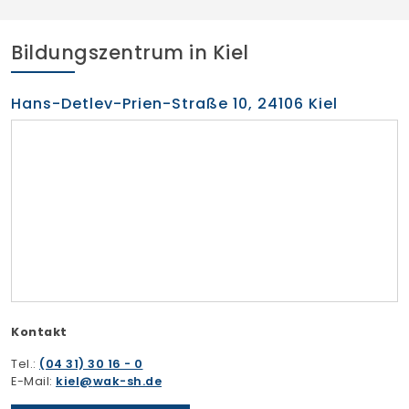
Bildungszentrum in Kiel
Hans-Detlev-Prien-Straße 10, 24106 Kiel
Kontakt
Tel.:
(04 31) 30 16 - 0
E-Mail:
kiel
wak-sh.de