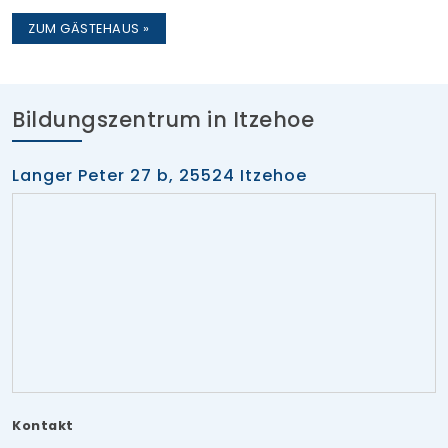
ZUM GÄSTEHAUS »
Bildungszentrum in Itzehoe
Langer Peter 27 b, 25524 Itzehoe
Kontakt