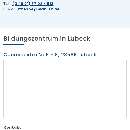
Tel.:
(0 48 21) 77 02 - 513
E-Mail:
itzehoe
wak-sh.de
Bildungszentrum in Lübeck
Guerickestraße 6 - 8, 23566 Lübeck
Kontakt