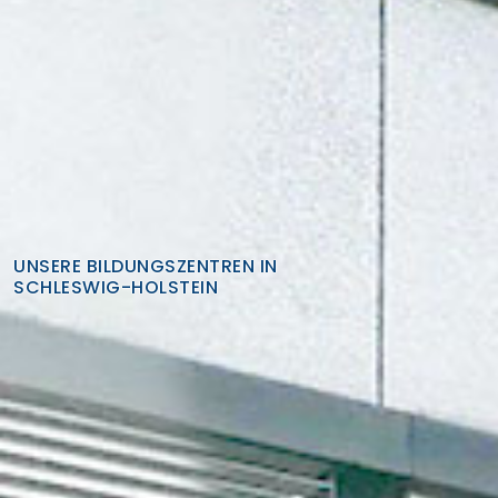
UNSERE BILDUNGSZENTREN IN
SCHLESWIG-HOLSTEIN