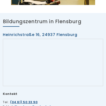
Bildungszentrum in Flensburg
Heinrichstraße 16, 24937 Flensburg
Kontakt
Tel.:
(04 61) 50 33 90