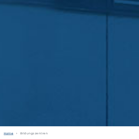
Home
Bildungszentren