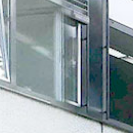
Finden Sie Ihre Weiterbildung
SUCHEN