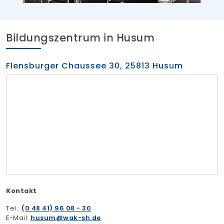
Bildungszentrum in Husum
Flensburger Chaussee 30, 25813 Husum
Kontakt
Tel.:
(0 48 41) 96 08 - 30
E-Mail:
husum
wak-sh.de