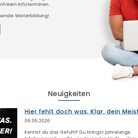
nfreien Infoterminen.
ssende Weiterbildung!
Neuigkeiten
Hier fehlt doch was. Klar, dein Meis
06.05.2026
Kennst du das Gefühl? Du bringst jahrelange