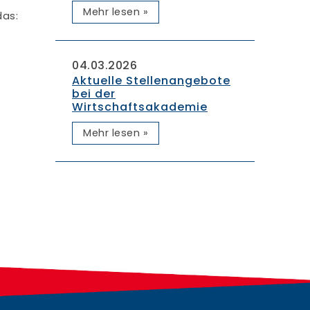
Mehr lesen »
das:
04.03.2026
Aktuelle Stellenangebote
bei der
Wirtschaftsakademie
Mehr lesen »