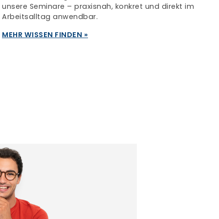
unsere Seminare – praxisnah, konkret und direkt im
Arbeitsalltag anwendbar.
MEHR WISSEN FINDEN »