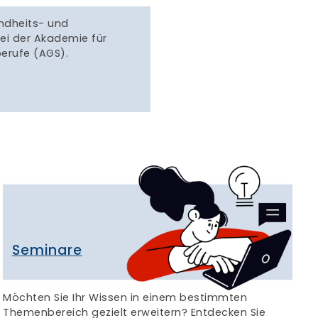
ndheits- und
bei der Akademie für
erufe (AGS).
Seminare
Möchten Sie Ihr Wissen in einem bestimmten
Themenbereich gezielt erweitern? Entdecken Sie