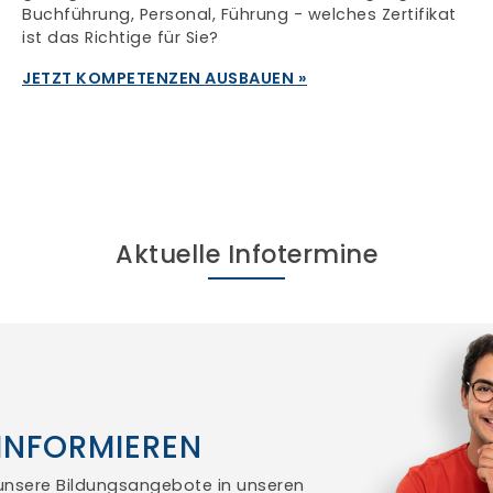
Buchführung, Personal, Führung - welches Zertifikat
ist das Richtige für Sie?
JETZT KOMPETENZEN AUSBAUEN »
Aktuelle Infotermine
INFORMIEREN
 unsere Bildungsangebote in unseren