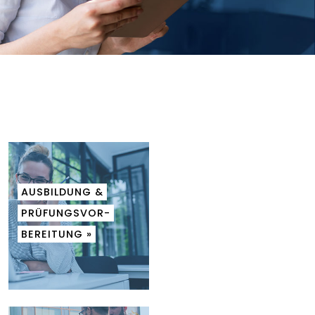
AUSBILDUNG &
PRÜFUNGSVOR-
BEREITUNG »