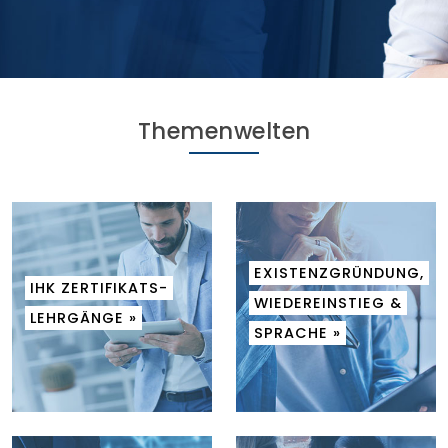
Themenwelten
EXISTENZGRÜNDUNG,
IHK ZERTIFIKATS-
WIEDEREINSTIEG &
LEHRGÄNGE »
SPRACHE »