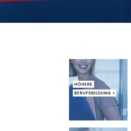
HÖHERE
BERUFSBILDUNG »