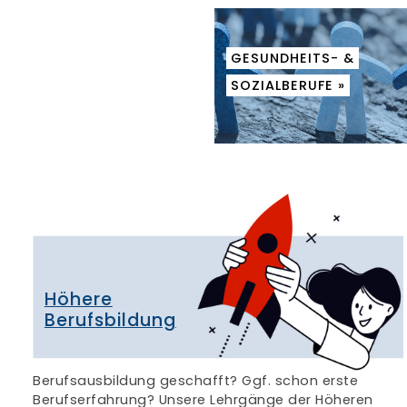
GESUNDHEITS- &
SOZIALBERUFE »
Höhere
Berufsbildung
Berufsausbildung geschafft? Ggf. schon erste
Berufserfahrung? Unsere Lehrgänge der Höheren