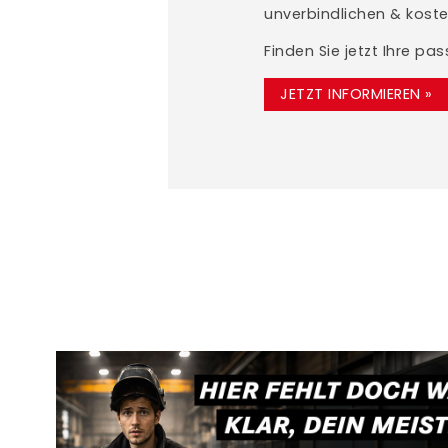
unverbindlichen & koste
Finden Sie jetzt Ihre pa
JETZT INFORMIEREN »