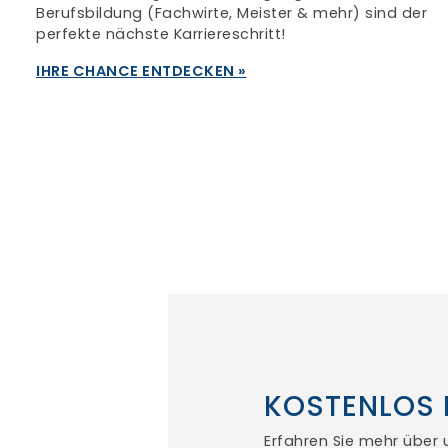
Berufsbildung (Fachwirte, Meister & mehr) sind der
perfekte nächste Karriereschritt!
IHRE CHANCE ENTDECKEN »
KOSTENLOS 
Erfahren Sie mehr über