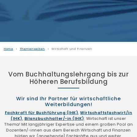
Home
Themenwelten
Wirtschaft und Finanzen
Vom Buchhaltungslehrgang bis zur
Höheren Berufsbildung
Wir sind Ihr Partner für wirtschaftliche
Weiterbildungen!
Fachkraft für Buchführung (IHK)
,
Wirtschaftsfachwirt/in
(IHK)
,
Bilanzbuchhalter/-in (IHK)
: Wirtschaft ist unser
Thema! Mit langjähriger Expertise und einem großen Pool an
Dozenten/-innen aus dem Bereich Wirtschaft und Finanzen
bilden wir (angehende) Fachkräfte aus und weiter.