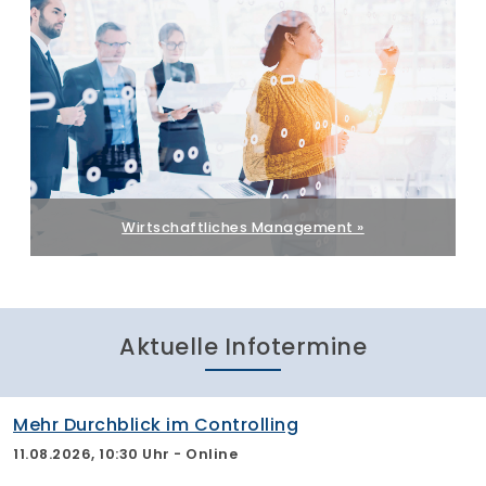
Wirtschaftliches Management »
Aktuelle Infotermine