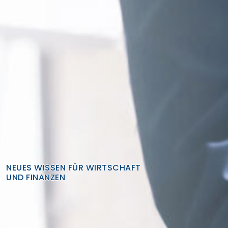
Finden Sie Ihre Weiterbildung
SUCHEN
NEUES WISSEN FÜR WIRTSCHAFT
UND FINANZEN