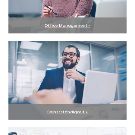
Office Management »
Selbstständigkeit »