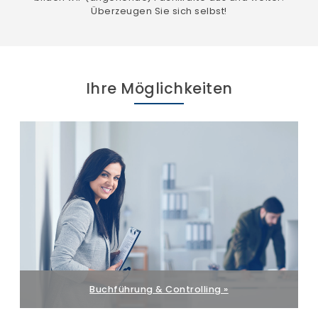
Überzeugen Sie sich selbst!
Ihre Möglichkeiten
Buchführung & Controlling »