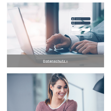
Datenschutz »