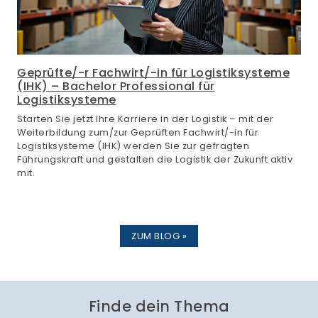
Geprüfte/-r Fachwirt/-in für Logistiksysteme
(IHK) – Bachelor Professional für
Logistiksysteme
Starten Sie jetzt Ihre Karriere in der Logistik – mit der
Weiterbildung zum/zur Geprüften Fachwirt/-in für
Logistiksysteme (IHK) werden Sie zur gefragten
Führungskraft und gestalten die Logistik der Zukunft aktiv
mit.
ZUM BLOG »
Finde dein Thema