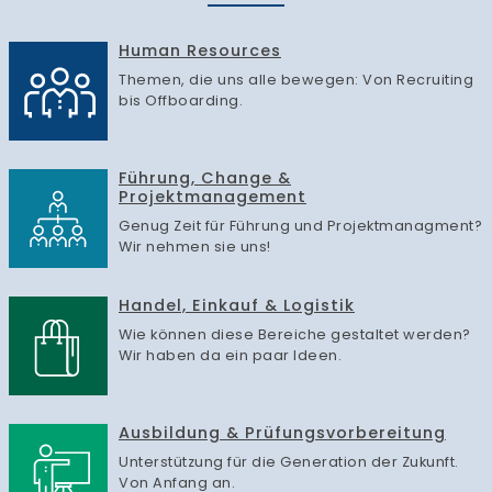
Human Resources
Themen, die uns alle bewegen: Von Recruiting
bis Offboarding.
Führung, Change &
Projektmanagement
Genug Zeit für Führung und Projektmanagment?
Wir nehmen sie uns!
Handel, Einkauf & Logistik
Wie können diese Bereiche gestaltet werden?
Wir haben da ein paar Ideen.
Ausbildung & Prüfungsvorbereitung
Unterstützung für die Generation der Zukunft.
Von Anfang an.