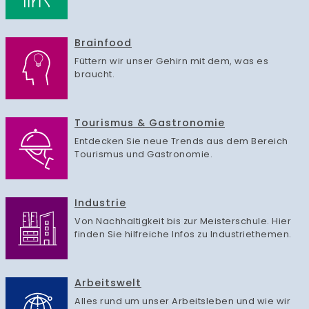
Brainfood
Füttern wir unser Gehirn mit dem, was es
braucht.
Tourismus & Gastronomie
Entdecken Sie neue Trends aus dem Bereich
Tourismus und Gastronomie.
Industrie
Von Nachhaltigkeit bis zur Meisterschule. Hier
finden Sie hilfreiche Infos zu Industriethemen.
Arbeitswelt
Alles rund um unser Arbeitsleben und wie wir