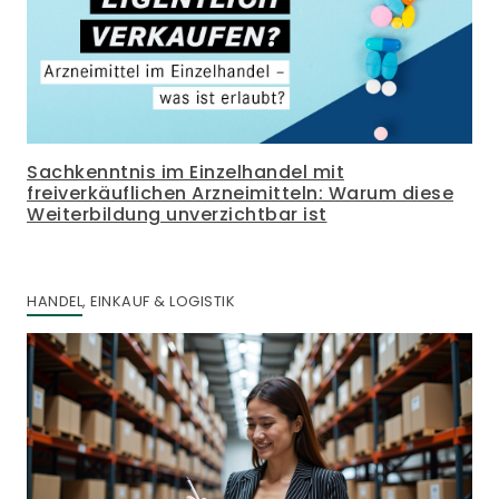
Sachkenntnis im Einzelhandel mit
freiverkäuflichen Arzneimitteln: Warum diese
Weiterbildung unverzichtbar ist
HANDEL, EINKAUF & LOGISTIK