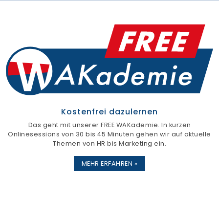
Kostenfrei dazulernen
Das geht mit unserer FREE WAKademie. In kurzen
Onlinesessions von 30 bis 45 Minuten gehen wir auf aktuelle
Themen von HR bis Marketing ein.
MEHR ERFAHREN »