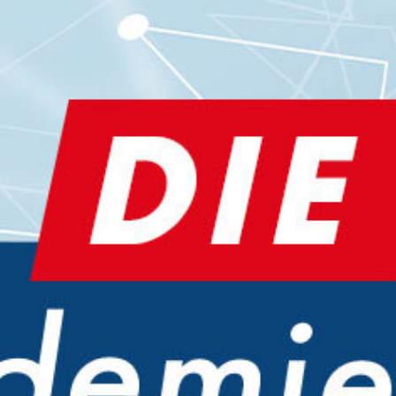
Finden Sie Ihre Weiterbildung
SUCHEN