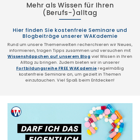
Mehr als Wissen für Ihren
(Berufs-)alltag
Hier finden Sie kostenfreie Seminare und
Blogbeiträge unserer WAKademie
Rund um unsere Themenwelten recherchieren wir Neues,
informieren, tragen Tipps zusammen und versuchen mit
Wissenshäppchen auf unserem Blog
viel Wissen in Ihren
Alltag zu bringen. Zudem bieten wir in unserer
Fortbildungsreihe FREE WAKademie
regelmäßig
kostenfreie Seminare an, um gezielt in Themen
einzutauchen. Viel Spaß beim Entdecken!