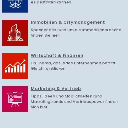
es gestalten können.
Immobilien & Citymanagement
Spannendes rund um die Immobilienbranche
finden Sie hier.
Wirtschaft & Finanzen
Ein Thema, das jedes Unternehmen betrifft.
Gleich reinklicken.
Marketing & Vertrieb
Tipps, Ideen und Möglichkeiten rund
Marketingtrends und Vertriebspower finden
sich hier.