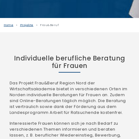
Home
Projekte
Frau&Beruf
Individuelle berufliche Beratung
für Frauen
Das Projekt Frau&Beruf Region Nord der
Wirtschaftsakademie bietet in verschiedenen Orten im
Norden individuelle Beratungen für Frauen an. Zudem
sind Online-Beratungen täglich möglich. Die Beratung
ist vertraulich sowie dank der Förderung aus dem
Landesprogramm Arbeit für Ratsuchende kostenfrei.
Interessierte Frauen können sich je nach Bedarf zu
verschiedenen Themen informieren und beraten
lassen, z. B. beruflicher Wiedereinstieg, Bewerbung,