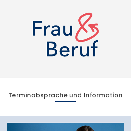
Terminabsprache und Information