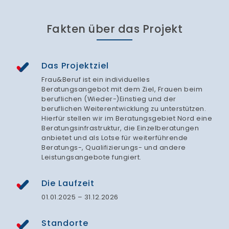
Fakten über das Projekt
Das Projektziel
Frau&Beruf ist ein individuelles
Beratungsangebot mit dem Ziel, Frauen beim
beruflichen (Wieder-)Einstieg und der
beruflichen Weiterentwicklung zu unterstützen.
Hierfür stellen wir im Beratungsgebiet Nord eine
Beratungsinfrastruktur, die Einzelberatungen
anbietet und als Lotse für weiterführende
Beratungs-, Qualifizierungs- und andere
Leistungsangebote fungiert.
Die Laufzeit
01.01.2025 – 31.12.2026
Standorte