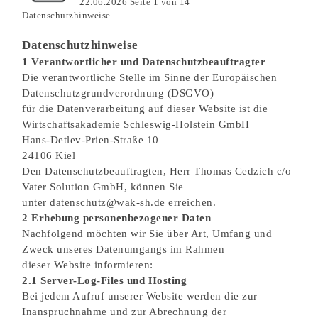
Finden Sie Ihre Weiterbildung
SUCHEN