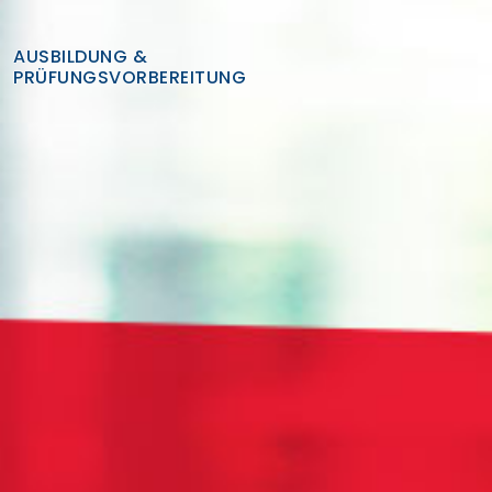
AUSBILDUNG &
PRÜFUNGSVORBEREITUNG