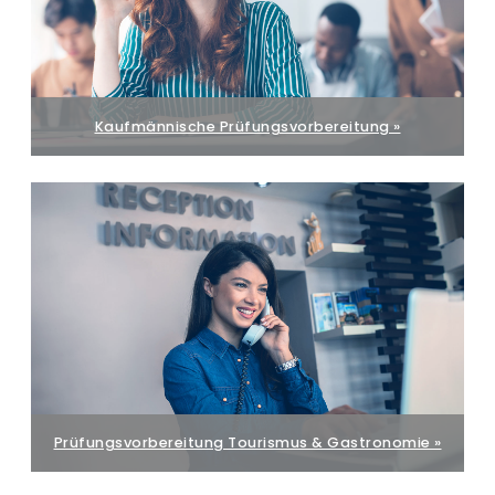
Kaufmännische Prüfungsvorbereitung »
Prüfungsvorbereitung Tourismus & Gastronomie »