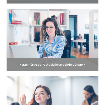
Kaufmännische Ausbildungslehrgänge »