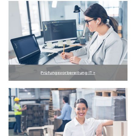
Prüfungsvorbereitung IT »