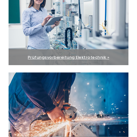
Prüfungsvorbereitung Elektrotechnik »