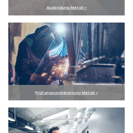
Ausbildung Metall »
Prüfungsvorbereitung Metall »