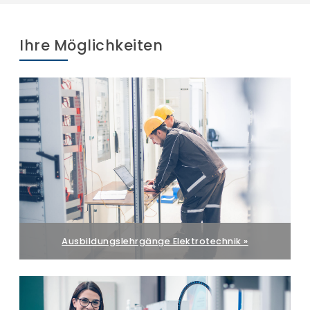
Ihre Möglichkeiten
Ausbildungslehrgänge Elektrotechnik »