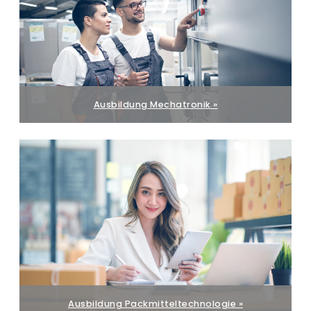
Ausbildung Mechatronik »
Ausbildung Packmitteltechnologie »