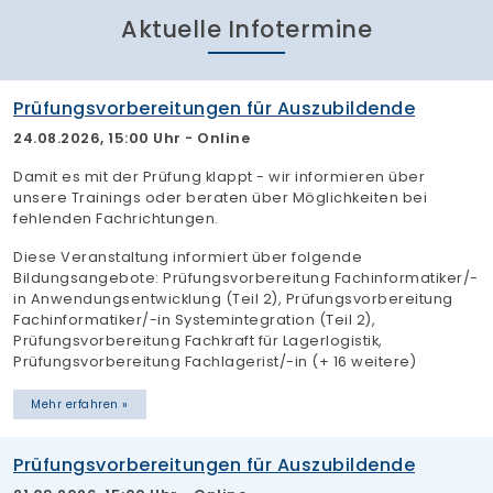
Aktuelle Infotermine