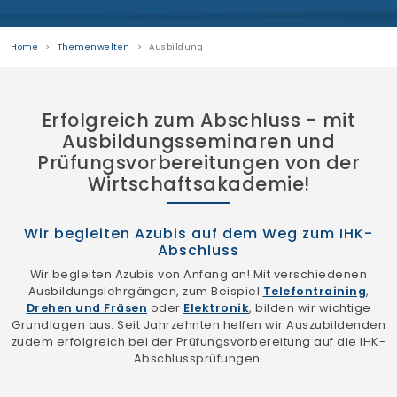
Home
Themenwelten
Ausbildung
Erfolgreich zum Abschluss - mit
Ausbildungsseminaren und
Prüfungsvorbereitungen von der
Wirtschaftsakademie!
Wir begleiten Azubis auf dem Weg zum IHK-
Abschluss
Wir begleiten Azubis von Anfang an! Mit verschiedenen
Ausbildungslehrgängen, zum Beispiel
Telefontraining
,
Drehen und Fräsen
oder
Elektronik
, bilden wir wichtige
Grundlagen aus. Seit Jahrzehnten helfen wir Auszubildenden
zudem erfolgreich bei der Prüfungsvorbereitung auf die IHK-
Abschlussprüfungen.