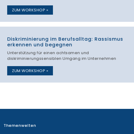
ZUM WORKSHOP »
Diskriminierung im Berufsalltag: Rassismus
erkennen und begegnen
Unterstützung für einen achtsamen und
diskriminierungssensiblen Umgang im Unternehmen
ZUM WORKSHOP »
Themenwelten