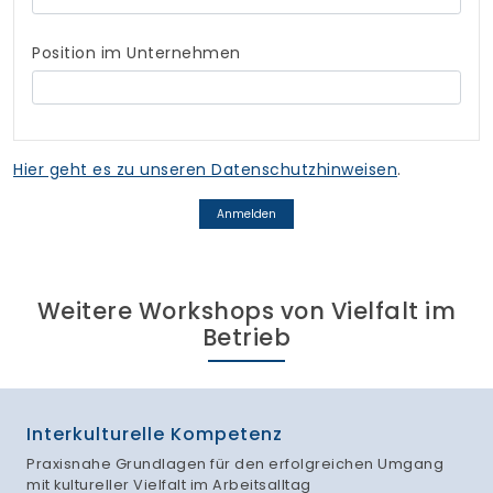
Weitere Workshops von Vielfalt im
Betrieb
Interkulturelle Kompetenz
Praxisnahe Grundlagen für den erfolgreichen Umgang
mit kultureller Vielfalt im Arbeitsalltag