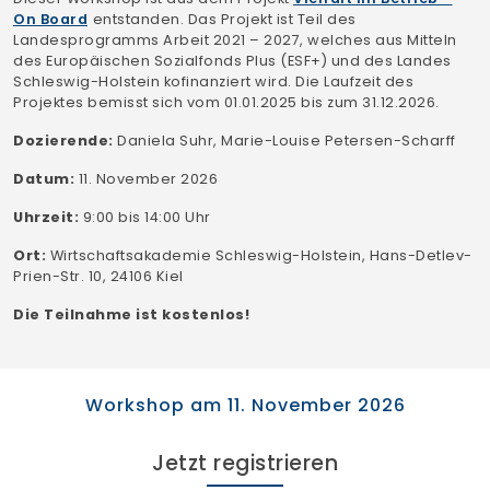
On Board
entstanden. Das Projekt ist Teil des
Landesprogramms Arbeit 2021 – 2027, welches aus Mitteln
des Europäischen Sozialfonds Plus (ESF+) und des Landes
Schleswig-Holstein kofinanziert wird. Die Laufzeit des
Projektes bemisst sich vom 01.01.2025 bis zum 31.12.2026.
Dozierende:
Daniela Suhr, Marie-Louise Petersen-Scharff
Datum:
11. November 2026
Uhrzeit:
9:00 bis 14:00 Uhr
Ort:
Wirtschaftsakademie Schleswig-Holstein, Hans-Detlev-
Prien-Str. 10, 24106 Kiel
Die Teilnahme ist kostenlos!
Workshop am 11. November 2026