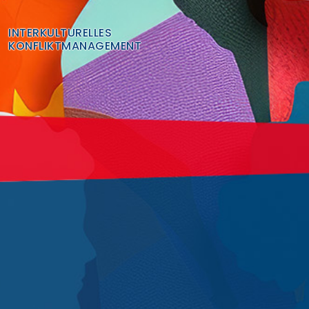
Finden Sie Ihre Weiterbildung
INTERKULTURELLES
KONFLIKTMANAGEMENT
SUCHEN