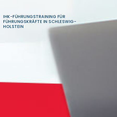
IHK-FÜHRUNGSTRAINING FÜR
FÜHRUNGSKRÄFTE IN SCHLESWIG-
HOLSTEIN