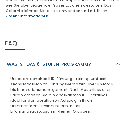
FAQ
WAS IST DAS 6-STUFEN-PROGRAMM?
Unser praxisnahes IHK-Führungstraining umfasst
sechs Module: Von Führungsverhalten über Rhetorik
bis Innovationsmanagement. Nach Abschluss aller
Stufen erhalten Sie ein anerkanntes IHK-Zertifikat –
ideal für den beruflichen Aufstieg in Ihrem
Unternehmen. Flexibel buchbar, mit
Erfahrungsaustausch in kleinen Gruppen.