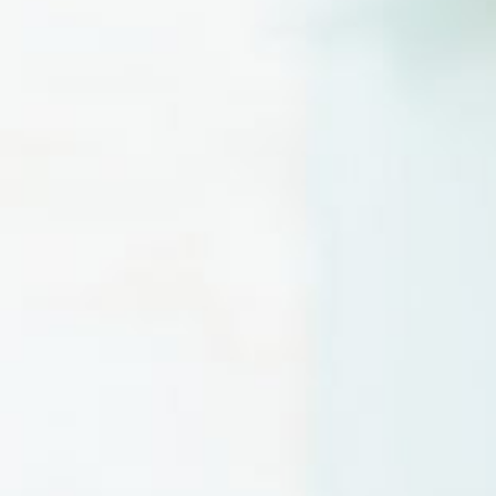
Finden Sie Ihre Weiterbildung
SUCHEN