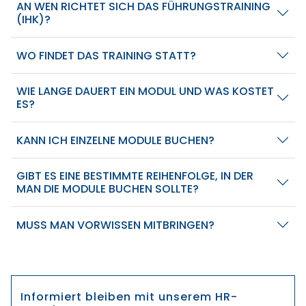
AN WEN RICHTET SICH DAS FÜHRUNGSTRAINING
(IHK)?
WO FINDET DAS TRAINING STATT?
WIE LANGE DAUERT EIN MODUL UND WAS KOSTET
ES?
KANN ICH EINZELNE MODULE BUCHEN?
GIBT ES EINE BESTIMMTE REIHENFOLGE, IN DER
MAN DIE MODULE BUCHEN SOLLTE?
MUSS MAN VORWISSEN MITBRINGEN?
Informiert bleiben mit unserem HR-