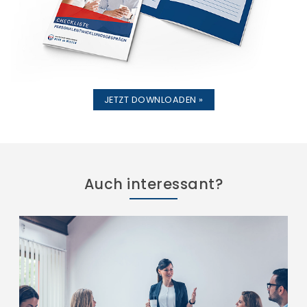
JETZT DOWNLOADEN »
Auch interessant?