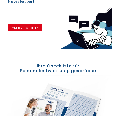
Newsletter!
MEHR ERFAHREN »
Ihre Checkliste für
Personalentwicklungsgespräche