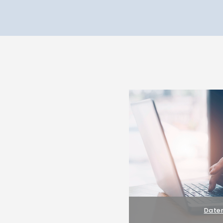
Daten