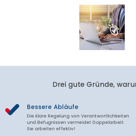
Drei gute Gründe, waru
Bessere Abläufe
Die klare Regelung von Verantwortlichkeiten
und Befugnissen vermeidet Doppelarbeit:
Sie arbeiten effektiv!