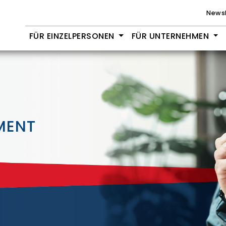
Newsl
FÜR EINZELPERSONEN
FÜR UNTERNEHMEN
MENT