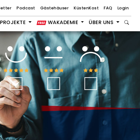
etter
Podcast
Gästehäuser
KüstenKost
FAQ
Login
PROJEKTE
WAKADEMIE
ÜBER UNS