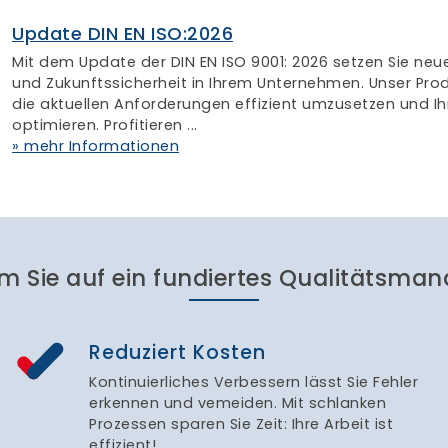
m Sie auf ein fundiertes Qualitätsman
Reduziert Kosten
Kontinuierliches Verbessern lässt Sie Fehler
erkennen und vemeiden. Mit schlanken
Prozessen sparen Sie Zeit: Ihre Arbeit ist
effizient!