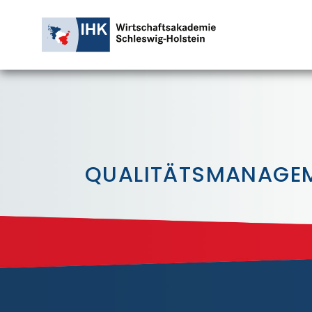
QUALITÄTSMANAGE