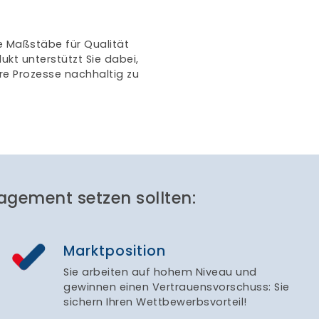
agement setzen sollten:
Marktposition
Sie arbeiten auf hohem Niveau und
gewinnen einen Vertrauensvorschuss: Sie
sichern Ihren Wettbewerbsvorteil!