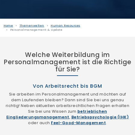
Home
Themenwelten
Human Resources
Personalmanagement & Update
Welche Weiterbildung im
Personalmanagement ist die Richtige
für Sie?
Von Arbeitsrecht bis BGM
Sie arbeiten im Personalmanagement und möchten auf
dem Laufenden bleiben? Dann sind Sie bei uns genau
richtig! Neben aktuellen arbeitsrechtlichen Fragen erhalten
Sie bei uns Wissen zum
betrieblichen
Eingliederungsmanagement
,
Betriebspsychologie (IHK)
oder auch
Feel-Good-Management
.