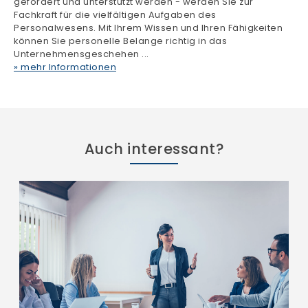
Auch interessant?