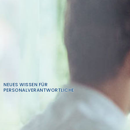
Finden Sie Ihre Weiterbildung
SUCHEN
NEUES WISSEN FÜR
PERSONALVERANTWORTLICHE