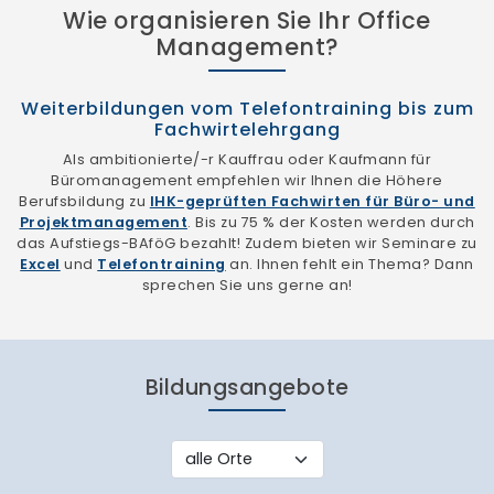
Wie organisieren Sie Ihr Office
Management?
Weiterbildungen vom Telefontraining bis zum
Fachwirtelehrgang
Als ambitionierte/-r Kauffrau oder Kaufmann für
Büromanagement empfehlen wir Ihnen die Höhere
Berufsbildung zu
IHK-geprüften Fachwirten für Büro- und
Projektmanagement
. Bis zu 75 % der Kosten werden durch
das Aufstiegs-BAföG bezahlt! Zudem bieten wir Seminare zu
Excel
und
Telefontraining
an. Ihnen fehlt ein Thema? Dann
sprechen Sie uns gerne an!