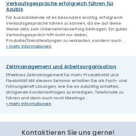
Kontaktieren Sie uns gerne!