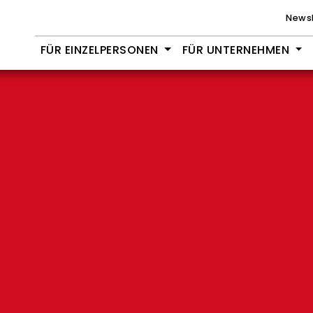
Newsl
FÜR EINZELPERSONEN
FÜR UNTERNEHMEN