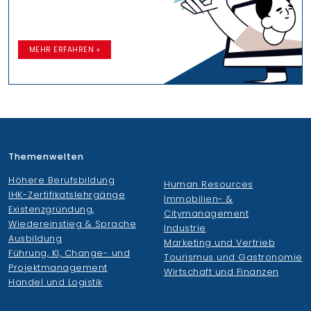
MEHR ERFAHREN »
Themenwelten
Höhere Berufsbildung
Human Resources
IHK-Zertifikatslehrgänge
Immobilien- &
Existenzgründung,
Citymanagement
Wiedereinstieg & Sprache
Industrie
Ausbildung
Marketing und Vertrieb
Führung, KI, Change- und
Tourismus und Gastronomie
Projektmanagement
Wirtschaft und Finanzen
Handel und Logistik