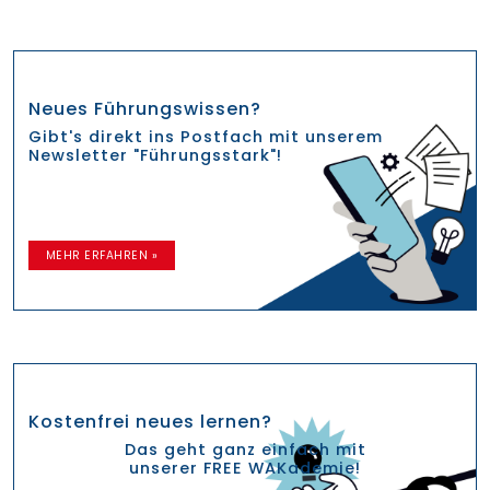
Neues Führungswissen?
Gibt's direkt ins Postfach mit unserem
Newsletter "Führungsstark"!
MEHR ERFAHREN »
Kostenfrei neues lernen?
Das geht ganz einfach mit
unserer FREE WAKademie!