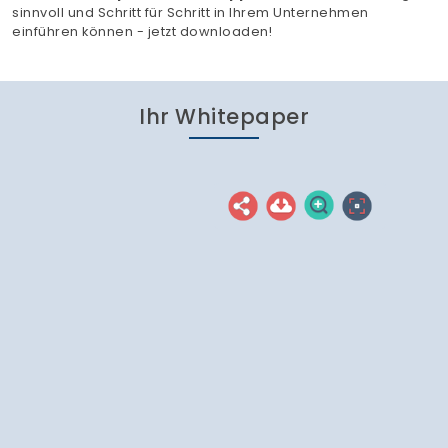
sinnvoll und Schritt für Schritt in Ihrem Unternehmen
einführen können - jetzt downloaden!
Ihr Whitepaper