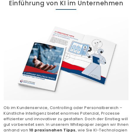
Einführung von KI im Unternehmen
Finden Sie Ihre Weiterbildung
SUCHEN
Ob im Kundenservice, Controlling oder Personalbereich –
Künstliche Intelligenz bietet enormes Potenzial, Prozesse
effizienter und innovativer zu gestalten. Doch der Einstieg will
gut vorbereitet sein. In unserem Whitepaper zeigen wir Ihnen
anhand von
10 praxisnahen Tipps
, wie Sie KI-Technologien