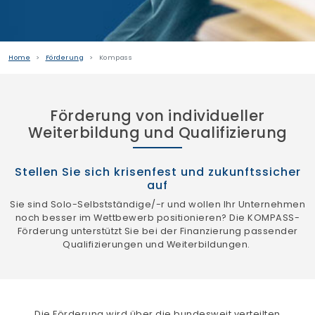
Home
Förderung
Kompass
Förderung von individueller
Weiterbildung und Qualifizierung
Stellen Sie sich krisenfest und zukunftssicher
auf
Sie sind Solo-Selbstständige/-r und wollen Ihr Unternehmen
noch besser im Wettbewerb positionieren? Die KOMPASS-
Förderung unterstützt Sie bei der Finanzierung passender
Qualifizierungen und Weiterbildungen.
Die Förderung wird über die bundesweit verteilten