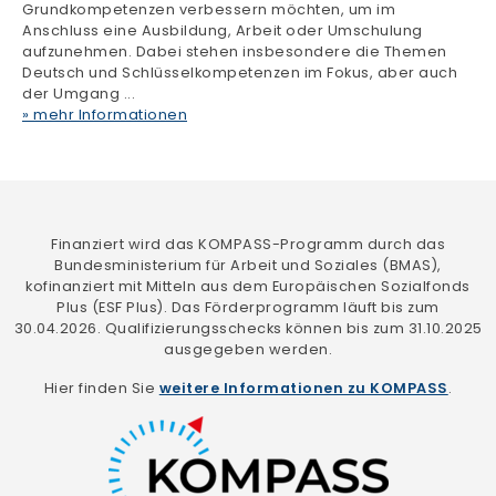
Finanziert wird das KOMPASS-Programm durch das
Bundesministerium für Arbeit und Soziales (BMAS),
kofinanziert mit Mitteln aus dem Europäischen Sozialfonds
Plus (ESF Plus). Das Förderprogramm läuft bis zum
30.04.2026. Qualifizierungsschecks können bis zum 31.10.2025
ausgegeben werden.
Hier finden Sie
weitere Informationen zu KOMPASS
.