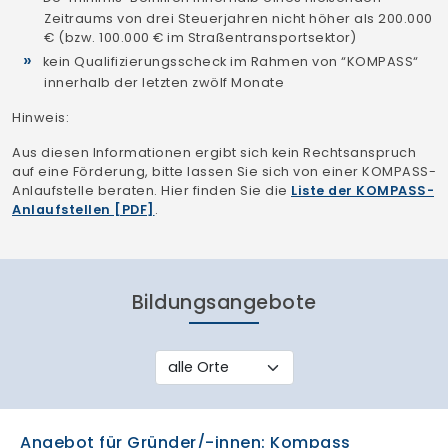
Zeitraums von drei Steuerjahren nicht höher als 200.000
€ (bzw. 100.000 € im Straßentransportsektor)
kein Qualifizierungsscheck im Rahmen von “KOMPASS“
innerhalb der letzten zwölf Monate
Hinweis:
Aus diesen Informationen ergibt sich kein Rechtsanspruch
auf eine Förderung, bitte lassen Sie sich von einer KOMPASS-
Anlaufstelle beraten. Hier finden Sie die
Liste der KOMPASS-
Anlaufstellen [PDF]
.