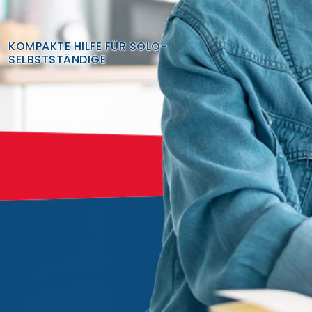
Finden Sie Ihre Weiterbildung
KOMPAKTE HILFE FÜR SOLO-
SUCHEN
SELBSTSTÄNDIGE