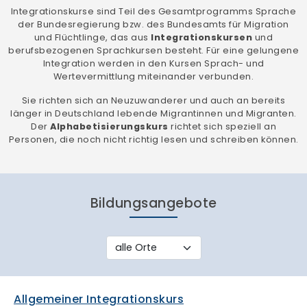
Integrationskurse sind Teil des Gesamtprogramms Sprache
der Bundesregierung bzw. des Bundesamts für Migration
und Flüchtlinge, das aus
Integrationskursen
und
berufsbezogenen Sprachkursen besteht. Für eine gelungene
Integration werden in den Kursen Sprach- und
Wertevermittlung miteinander verbunden.
Sie richten sich an Neuzuwanderer und auch an bereits
länger in Deutschland lebende Migrantinnen und Migranten.
Der
Alphabetisierungskurs
richtet sich speziell an
Personen, die noch nicht richtig lesen und schreiben können.