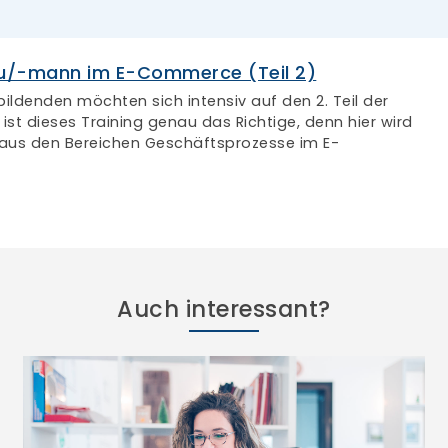
Auch interessant?