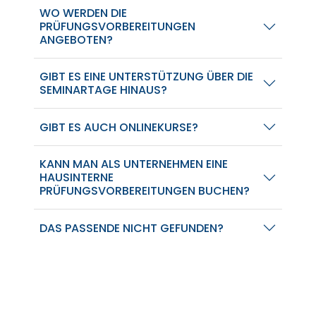
WO WERDEN DIE
PRÜFUNGSVORBEREITUNGEN
ANGEBOTEN?
GIBT ES EINE UNTERSTÜTZUNG ÜBER DIE
SEMINARTAGE HINAUS?
GIBT ES AUCH ONLINEKURSE?
KANN MAN ALS UNTERNEHMEN EINE
HAUSINTERNE
PRÜFUNGSVORBEREITUNGEN BUCHEN?
DAS PASSENDE NICHT GEFUNDEN?