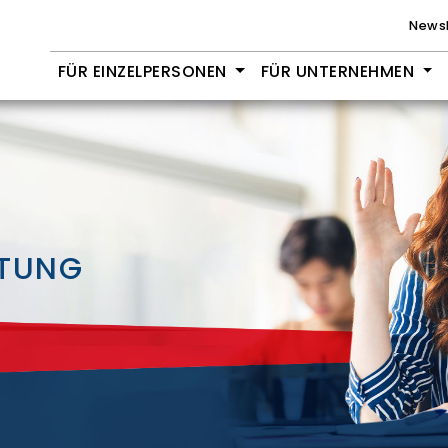
Newsl
FÜR EINZELPERSONEN
FÜR UNTERNEHMEN
ITUNG