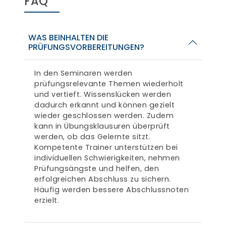
FAQ
WAS BEINHALTEN DIE
PRÜFUNGSVORBEREITUNGEN?
In den Seminaren werden
prüfungsrelevante Themen wiederholt
und vertieft. Wissenslücken werden
dadurch erkannt und können gezielt
wieder geschlossen werden. Zudem
kann in Übungsklausuren überprüft
werden, ob das Gelernte sitzt.
Kompetente Trainer unterstützen bei
individuellen Schwierigkeiten, nehmen
Prüfungsängste und helfen, den
erfolgreichen Abschluss zu sichern.
Häufig werden bessere Abschlussnoten
erzielt.