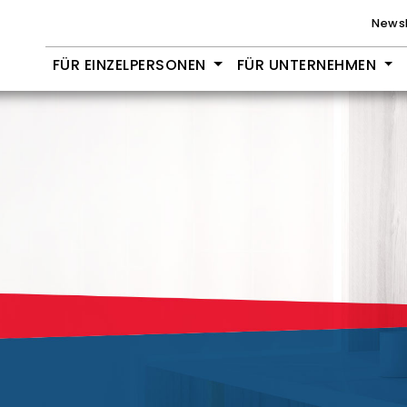
Newsl
FÜR EINZELPERSONEN
FÜR UNTERNEHMEN