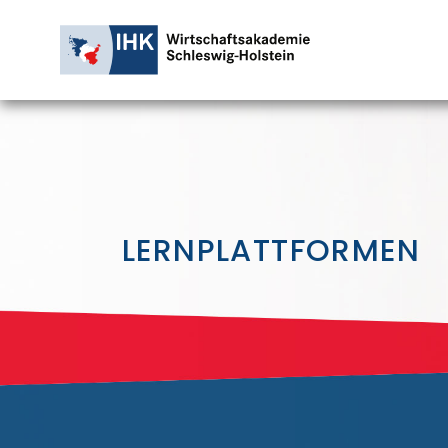
LERNPLATTFORMEN