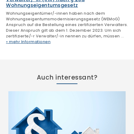
Auch interessant?