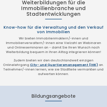
Weiterbildungen für die
Immobilienbranche und
Stadtentwicklungen
Know-how für die Verwaltung und den Verkauf
von Immobilien
Wir bieten Immobilienmaklern/-innen und
Immobilienverwaltern/-innen eine Vielzahl an Webinaren
und Onlineseminaren an - damit Sie Ihren Wunsch nach
Weiterbildung bequem in Ihren Alltag integrieren können!
Zudem bieten wir den deutschlandweit einzigen
Onlinelehrgang
City- und Quartiersmanagement (IHK)
an.
Teilnehmer/-innen lernen, wie sie Stadtteile vermarkten und
aufwerten können.