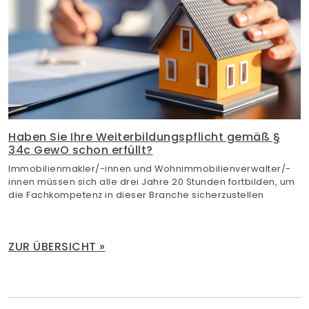
Haben Sie Ihre Weiterbildungspflicht gemäß §
34c GewO schon erfüllt?
Immobilienmakler/-innen und Wohnimmobilienverwalter/-
innen müssen sich alle drei Jahre 20 Stunden fortbilden, um
die Fachkompetenz in dieser Branche sicherzustellen
ZUR ÜBERSICHT »