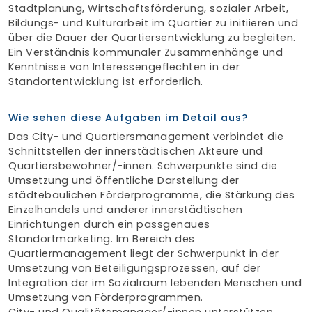
Stadtplanung, Wirtschaftsförderung, sozialer Arbeit,
Bildungs- und Kulturarbeit im Quartier zu initiieren und
über die Dauer der Quartiersentwicklung zu begleiten.
Ein Verständnis kommunaler Zusammenhänge und
Kenntnisse von Interessengeflechten in der
Standortentwicklung ist erforderlich.
Wie sehen diese Aufgaben im Detail aus?
Das City- und Quartiersmanagement verbindet die
Schnittstellen der innerstädtischen Akteure und
Quartiersbewohner/-innen. Schwerpunkte sind die
Umsetzung und öffentliche Darstellung der
städtebaulichen Förderprogramme, die Stärkung des
Einzelhandels und anderer innerstädtischen
Einrichtungen durch ein passgenaues
Standortmarketing. Im Bereich des
Quartiermanagement liegt der Schwerpunkt in der
Umsetzung von Beteiligungsprozessen, auf der
Integration der im Sozialraum lebenden Menschen und
Umsetzung von Förderprogrammen.
City- und Qualitätsmanager/-innen unterstützen