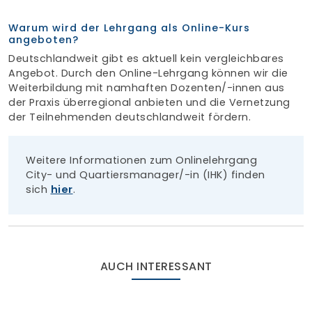
Warum wird der Lehrgang als Online-Kurs
angeboten?
Deutschlandweit gibt es aktuell kein vergleichbares
Angebot. Durch den Online-Lehrgang können wir die
Weiterbildung mit namhaften Dozenten/-innen aus
der Praxis überregional anbieten und die Vernetzung
der Teilnehmenden deutschlandweit fördern.
Weitere Informationen zum Onlinelehrgang
City- und Quartiersmanager/-in (IHK) finden
sich
hier
.
AUCH INTERESSANT