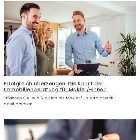
Erfolgreich überzeugen: Die Kunst der
Immobilienberatung für Makler/-innen
Erfahren Sie, wie Sie sich als Makler/-in erfolgreich
positionieren