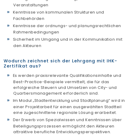
Veranstaltungen
Kenntnisse von kommunalen Strukturen und
Fachbehörden
Kenntnisse der ordnungs- und planungsrechtlichen
Rahmenbedingungen
Sicherheit im Umgang und in der Kommunikation mit
den Akteuren
Wodurch zeichnet sich der Lehrgang mit IHK-
Zertifikat aus?
Es werden praxisrelevante Qualifikationsinhalte und
Best-Practice-Beispiele vermittelt, die für das
erfolgreiche Steuern und Umsetzen von City- und
Quartiersmanagement erforderlich sind.
Im Modul „Stadtentwicklung und Stadtplanung“ wird in
einer Projektarbeit für einen ausgewählten Stadtteil
eine zugeschnittene regionale Lösung erarbeitet.
Der Erwerb von Spezialwissen und Kenntnissen über
Beteiligungsprozessen ermöglicht den Akteuren
attraktive berufliche Entwicklungsperspektiven.