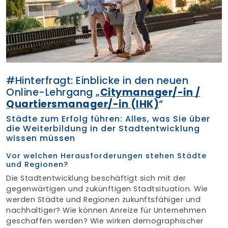
Finden Sie Ihre Weiterbildung
SUCHEN
#Hinterfragt: Einblicke in den neuen
Online-Lehrgang „
Citymanager/-in /
Quartiersmanager/-in (IHK)
“
Städte zum Erfolg führen: Alles, was Sie über
die Weiterbildung in der Stadtentwicklung
wissen müssen
Vor welchen Herausforderungen stehen Städte
und Regionen?
Die Stadtentwicklung beschäftigt sich mit der
gegenwärtigen und zukünftigen Stadtsituation. Wie
werden Städte und Regionen zukunftsfähiger und
nachhaltiger? Wie können Anreize für Unternehmen
geschaffen werden? Wie wirken demographischer