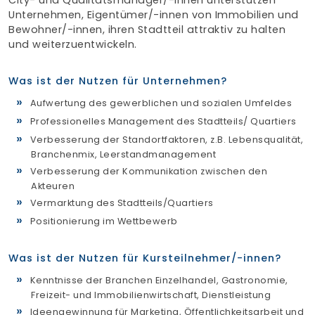
Unternehmen, Eigentümer/-innen von Immobilien und
Bewohner/-innen, ihren Stadtteil attraktiv zu halten
und weiterzuentwickeln.
Was ist der Nutzen für Unternehmen?
Aufwertung des gewerblichen und sozialen Umfeldes
Professionelles Management des Stadtteils/ Quartiers
Verbesserung der Standortfaktoren, z.B. Lebensqualität,
Branchenmix, Leerstandmanagement
Verbesserung der Kommunikation zwischen den
Akteuren
Vermarktung des Stadtteils/Quartiers
Positionierung im Wettbewerb
Was ist der Nutzen für Kursteilnehmer/-innen?
Kenntnisse der Branchen Einzelhandel, Gastronomie,
Freizeit- und Immobilienwirtschaft, Dienstleistung
Ideengewinnung für Marketing, Öffentlichkeitsarbeit und