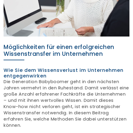
Finden Sie Ihre Weiterbildung
SUCHEN
Möglichkeiten für einen erfolgreichen
Wissenstransfer im Unternehmen
Wie Sie dem Wissensverlust im Unternehmen
entgegenwirken
Die Generation Babyboomer geht in den nächsten
Jahren vermehrt in den Ruhestand. Damit verlässt eine
große Anzahl erfahrener Fachkräfte die Unternehmen
– und mit ihnen wertvolles Wissen. Damit dieses
Know-how nicht verloren geht, ist ein strategischer
Wissenstransfer notwendig. In diesem Beitrag
erfahren Sie, welche Methoden Sie dabei unterstützen
können.