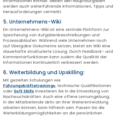
Informationen enthält. Neben den Hauptaufgaben
werden auch weiterführende Informationen, Tipps und
Herausforderungen vermerkt.
5. Unternehmens-Wiki
Ein Unternehmens-Wiki ist eine zentrale Plattform zur
Speicherung von Aufgabenbeschreibungen und
Prozessabläufen. Während viele Unternehmen noch
auf Übergabe-Dokumente setzen, bietet ein Wiki eine
dauerhafte strukturierte Lösung. Durch Feedback- und
Kommentarfunktionen kann zudem die Qualität der
Informationen kontinuierlich verbessert werden.
6. Weiterbildung und Upskilling:
Mit gezielten Schulungen wie
Führungskräftetrainings
, technische Qualifikationen
oder
Soft Skills
investieren Sie in die Entwicklung von
Nachwuchskräften. Auch eine offene Lernumgebung,
in der Mitarbeitende aktiv an ihrer Weiterentwicklung
arbeiten können, kann hilfreich sein. Passen Sie die
Weiterbildungsmöglichkeiten an die persönlichen