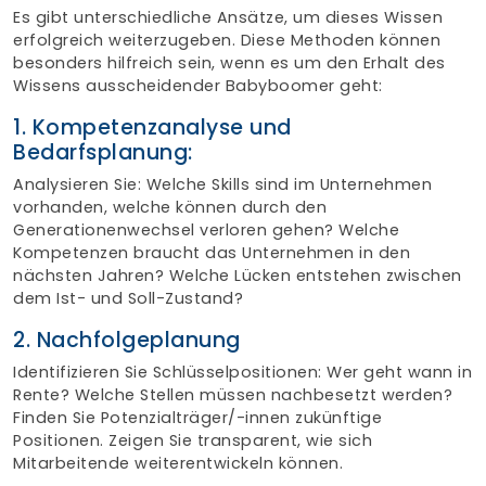
Es gibt unterschiedliche Ansätze, um dieses Wissen
erfolgreich weiterzugeben. Diese Methoden können
besonders hilfreich sein, wenn es um den Erhalt des
Wissens ausscheidender Babyboomer geht:
1. Kompetenzanalyse und
Bedarfsplanung:
Analysieren Sie: Welche Skills sind im Unternehmen
vorhanden, welche können durch den
Generationenwechsel verloren gehen? Welche
Kompetenzen braucht das Unternehmen in den
nächsten Jahren? Welche Lücken entstehen zwischen
dem Ist- und Soll-Zustand?
2. Nachfolgeplanung
Identifizieren Sie Schlüsselpositionen: Wer geht wann in
Rente? Welche Stellen müssen nachbesetzt werden?
Finden Sie Potenzialträger/-innen zukünftige
Positionen. Zeigen Sie transparent, wie sich
Mitarbeitende weiterentwickeln können.