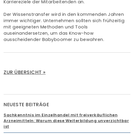
Karriereziele der Mitarbeitenden an.
Der Wissenstransfer wird in den kommenden Jahren
immer wichtiger. Unternehmen sollten sich frühzeitig
mit geeigneten Methoden und Tools
auseinandersetzen, um das Know-how
ausscheidender Babyboomer zu bewahren.
ZUR ÜBERSICHT »
NEUESTE BEITRÄGE
Sachkenntnis im Einzelhandel mit freiverkäuflichen
Arzneimitteln: Warum diese Weiterbildung unverzichtbar
ist