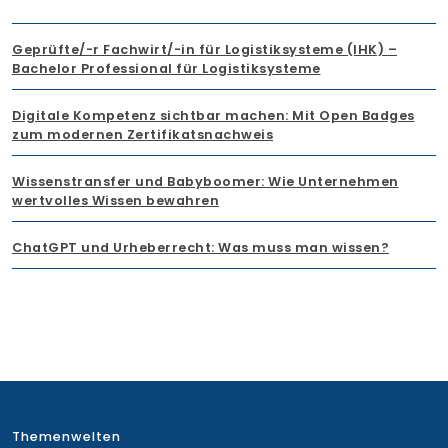
Geprüfte/-r Fachwirt/-in für Logistiksysteme (IHK) –
Bachelor Professional für Logistiksysteme
Digitale Kompetenz sichtbar machen: Mit Open Badges
zum modernen Zertifikatsnachweis
Wissenstransfer und Babyboomer: Wie Unternehmen
wertvolles Wissen bewahren
ChatGPT und Urheberrecht: Was muss man wissen?
Themenwelten