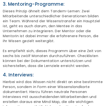
3. Mentoring-Programme:
Dieses Prinzip ähnelt dem Tandem-Lernen: Zwei
Mitarbeitende unterschiedlicher Generationen bilden
ein Team. Während der Wissenstransfer ein Hauptziel
ist, geht es auch darum, den Mentee in das
Unternehmen zu integrieren. Der Mentor oder die
Mentorin ist dabei immer die erfahrenere Person, die
ihr Wissen gezielt weitergibt.
Es empfiehlt sich, dieses Programm über eine Zeit von
sechs bis zwölf Monaten durchzuführen. Checklisten
können bei der Dokumentation unterstützen und
sicherstellen, dass die Lernziele erreicht werden.
4. Interviews:
Hierbei wird das Wissen nicht direkt an eine bestimmte
Person, sondern in Form einer Wissenslandkarte
dokumentiert. Hierzu führen neutrale Personen
Interviews mit ausscheidenden Mitarbeitenden und
erstellen daraus eine Mind Map, die alle wichtigen