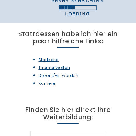
Finden Sie Ihre Weiterbildung
SUCHEN
Stattdessen habe ich hier ein
paar hilfreiche Links:
Startseite
Themenwelten
Dozent/-in werden
Karriere
Finden Sie hier direkt Ihre
Weiterbildung: