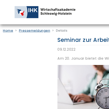
Home
Pressemeldungen
Details
Seminar zur Arbei
09.12.2022
Am 20. Januar bietet die W