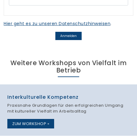
Weitere Workshops von Vielfalt im
Betrieb
Interkulturelle Kompetenz
Praxisnahe Grundlagen für den erfolgreichen Umgang
mit kultureller Vielfalt im Arbeitsalltag
ZUM WORKSHOP »