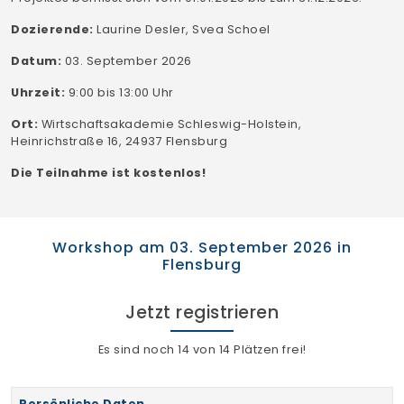
Dozierende:
Laurine Desler, Svea Schoel
Datum:
03. September 2026
Uhrzeit:
9:00 bis 13:00 Uhr
Ort:
Wirtschaftsakademie Schleswig-Holstein,
Heinrichstraße 16, 24937 Flensburg
Die Teilnahme ist kostenlos!
Workshop am 03. September 2026 in
Flensburg