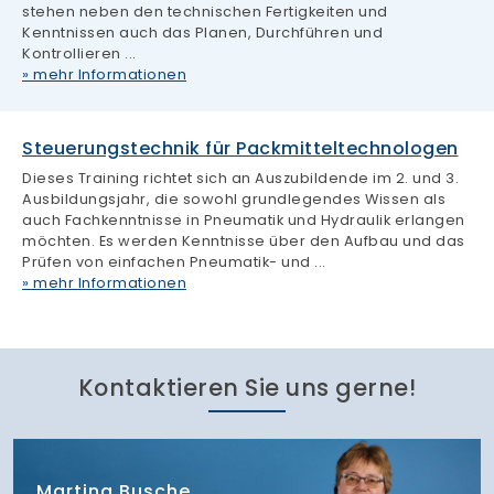
Kontaktieren Sie uns gerne!
Martina Busche