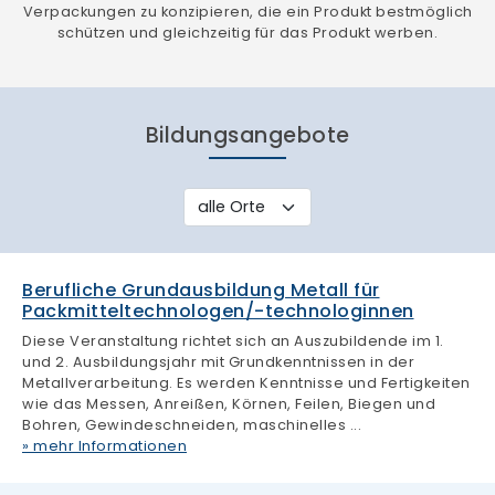
Verpackungen zu konzipieren, die ein Produkt bestmöglich
schützen und gleichzeitig für das Produkt werben.