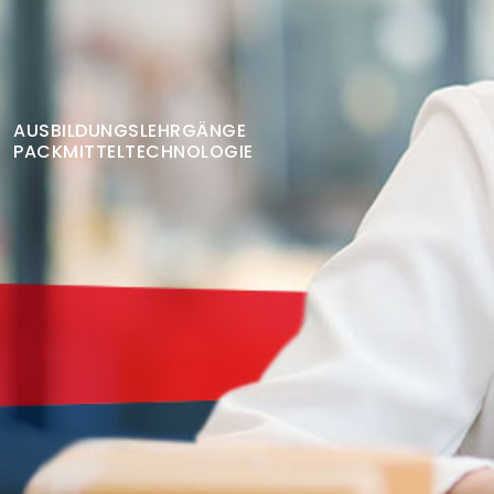
Finden Sie Ihre Weiterbildung
SUCHEN
AUSBILDUNGSLEHRGÄNGE
PACKMITTELTECHNOLOGIE