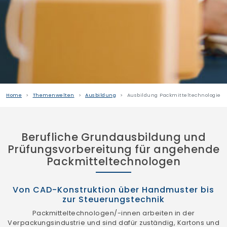
Home
Themenwelten
Ausbildung
Ausbildung Packmitteltechnologie
Berufliche Grundausbildung und
Prüfungsvorbereitung für angehende
Packmitteltechnologen
Von CAD-Konstruktion über Handmuster bis
zur Steuerungstechnik
Packmitteltechnologen/-innen arbeiten in der
Verpackungsindustrie und sind dafür zuständig, Kartons und