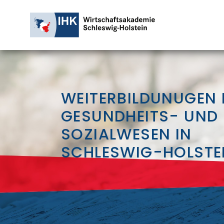
WEITERBILDUNUGEN 
GESUNDHEITS- UND
SOZIALWESEN IN
SCHLESWIG-HOLSTE