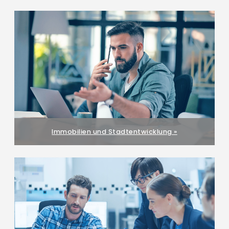
Immobilien und Stadtentwicklung »