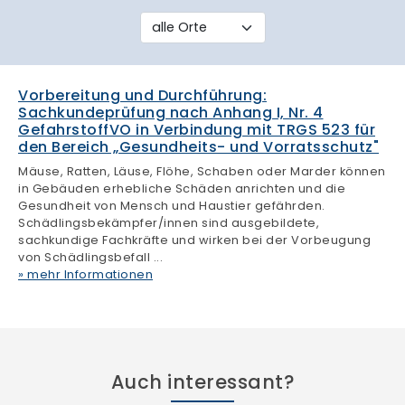
Auch interessant?