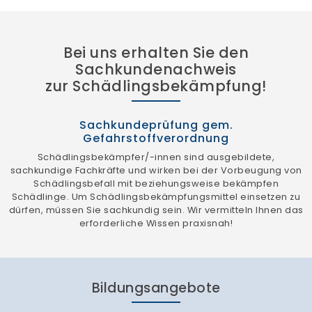
Bei uns erhalten Sie den
Sachkundenachweis
zur Schädlingsbekämpfung!
Sachkundeprüfung gem.
Gefahrstoffverordnung
Schädlingsbekämpfer/-innen sind ausgebildete,
sachkundige Fachkräfte und wirken bei der Vorbeugung von
Schädlingsbefall mit beziehungsweise bekämpfen
Schädlinge. Um Schädlingsbekämpfungsmittel einsetzen zu
dürfen, müssen Sie sachkundig sein. Wir vermitteln Ihnen das
erforderliche Wissen praxisnah!