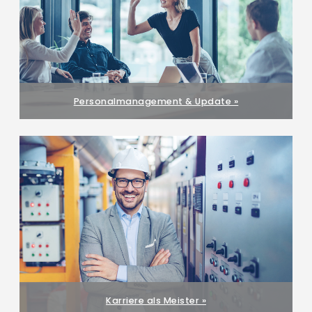
Personalmanagement & Update »
Karriere als Meister »