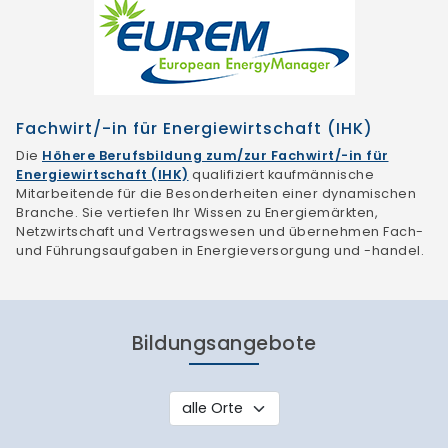
Fachwirt/-in für Energiewirtschaft (IHK)
Die
Höhere Berufsbildung zum/zur Fachwirt/-in für
Energiewirtschaft (IHK)
qualifiziert kaufmännische
Mitarbeitende für die Besonderheiten einer dynamischen
Branche. Sie vertiefen Ihr Wissen zu Energiemärkten,
Netzwirtschaft und Vertragswesen und übernehmen Fach-
und Führungsaufgaben in Energieversorgung und -handel.