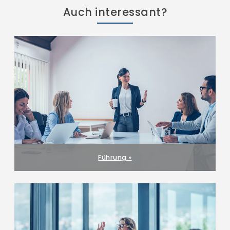
Auch interessant?
Führung »