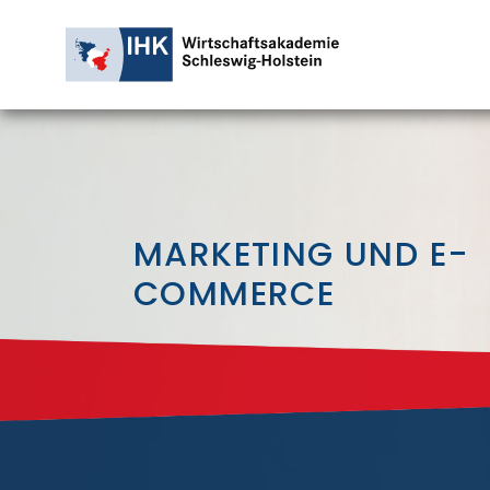
MARKETING UND E-
COMMERCE