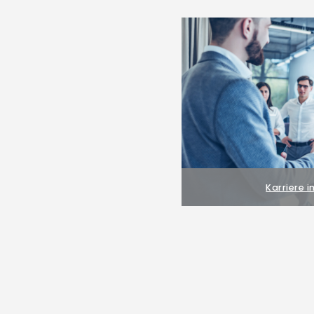
Karriere i