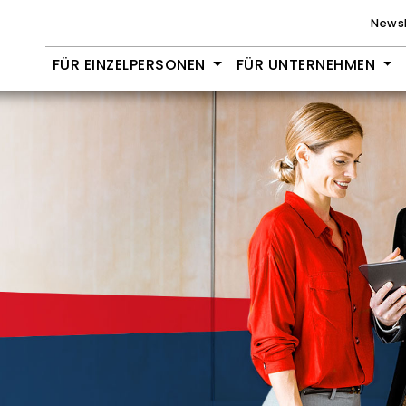
Newsl
FÜR EINZELPERSONEN
FÜR UNTERNEHMEN