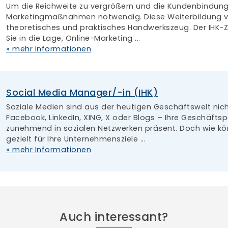
Auch interessant?