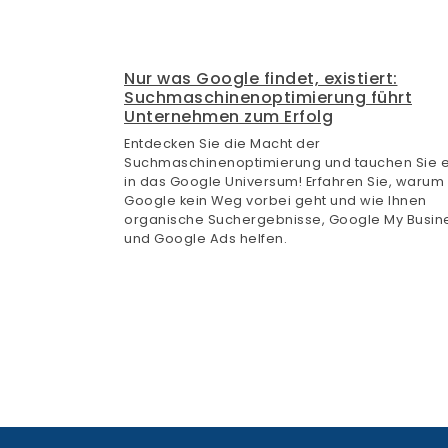
Nur was Google findet, existiert:
Suchmaschinenoptimierung führt
Unternehmen zum Erfolg
Entdecken Sie die Macht der
Suchmaschinenoptimierung und tauchen Sie e
in das Google Universum! Erfahren Sie, warum
Google kein Weg vorbei geht und wie Ihnen
organische Suchergebnisse, Google My Busin
und Google Ads helfen.