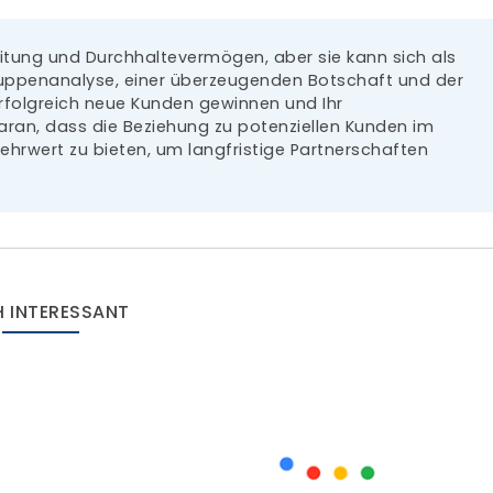
eitung und Durchhaltevermögen, aber sie kann sich als
gruppenanalyse, einer überzeugenden Botschaft und der
rfolgreich neue Kunden gewinnen und Ihr
ran, dass die Beziehung zu potenziellen Kunden im
Mehrwert zu bieten, um langfristige Partnerschaften
 INTERESSANT