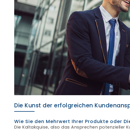
Die Kunst der erfolgreichen Kundenans
Wie Sie den Mehrwert Ihrer Produkte oder 
Die Kaltakquise, also das Ansprechen potenzieller