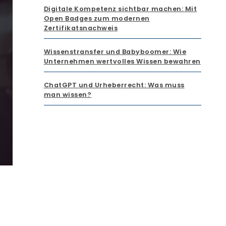
Digitale Kompetenz sichtbar machen: Mit
Open Badges zum modernen
Zertifikatsnachweis
Wissenstransfer und Babyboomer: Wie
Unternehmen wertvolles Wissen bewahren
ChatGPT und Urheberrecht: Was muss
man wissen?