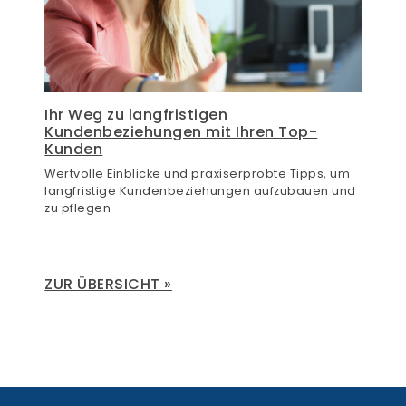
Ihr Weg zu langfristigen
Kundenbeziehungen mit Ihren Top-
Kunden
Wertvolle Einblicke und praxiserprobte Tipps, um
langfristige Kundenbeziehungen aufzubauen und
zu pflegen
ZUR ÜBERSICHT »