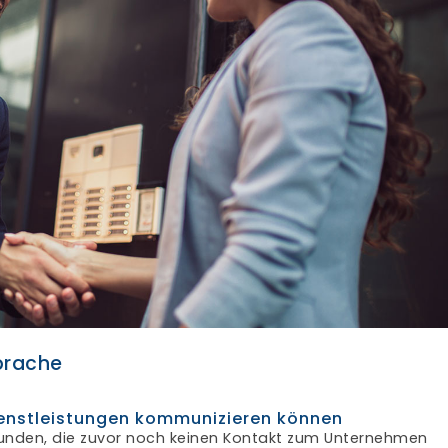
prache
Dienstleistungen kommunizieren können
 Kunden, die zuvor noch keinen Kontakt zum Unternehmen