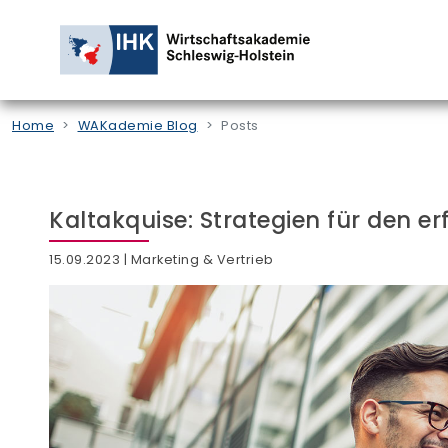
Home
WAKademie Blog
Posts
Kaltakquise: Strategien für den er
15.09.2023
| Marketing & Vertrieb