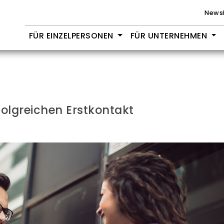
Newsl
FÜR EINZELPERSONEN
FÜR UNTERNEHMEN
folgreichen Erstkontakt