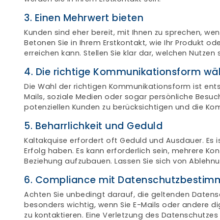
3. Einen Mehrwert bieten
Kunden sind eher bereit, mit Ihnen zu sprechen, wen
Betonen Sie in Ihrem Erstkontakt, wie Ihr Produkt ode
erreichen kann. Stellen Sie klar dar, welchen Nutze
4. Die richtige Kommunikationsform wä
Die Wahl der richtigen Kommunikationsform ist ents
Mails, soziale Medien oder sogar persönliche Besuche 
potenziellen Kunden zu berücksichtigen und die 
5. Beharrlichkeit und Geduld
Kaltakquise erfordert oft Geduld und Ausdauer. Es i
Erfolg haben. Es kann erforderlich sein, mehrere Ko
Beziehung aufzubauen. Lassen Sie sich von Ablehnun
6. Compliance mit Datenschutzbesti
Achten Sie unbedingt darauf, die geltenden Datens
besonders wichtig, wenn Sie E-Mails oder andere d
zu kontaktieren. Eine Verletzung des Datenschutz