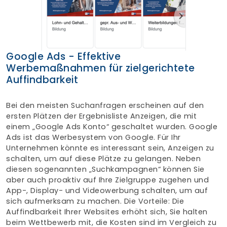
Google Ads - Effektive
Werbemaßnahmen für zielgerichtete
Auffindbarkeit
Bei den meisten Suchanfragen erscheinen auf den
ersten Plätzen der Ergebnisliste Anzeigen, die mit
einem „Google Ads Konto“ geschaltet wurden. Google
Ads ist das Werbesystem von Google. Für Ihr
Unternehmen könnte es interessant sein, Anzeigen zu
schalten, um auf diese Plätze zu gelangen. Neben
diesen sogenannten „Suchkampagnen“ können Sie
aber auch proaktiv auf Ihre Zielgruppe zugehen und
App-, Display- und Videowerbung schalten, um auf
sich aufmerksam zu machen. Die Vorteile: Die
Auffindbarkeit Ihrer Websites erhöht sich, Sie halten
beim Wettbewerb mit, die Kosten sind im Vergleich zu