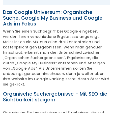
Das Google Universum: Organische
Suche, Google My Business und Google
Ads im Fokus
Wenn Sie einen Suchbegriff bei Google eingeben,
werden Ihnen verschiedene Ergebnisse angezeigt.
Meist ist es ein Mix aus allen drei kostenfreien und
kostenpflichtigen Ergebnissen. Wenn man genauer
hinschaut, erkennt man den Unterschied zwischen
„Organischen Suchergebnissen“, Ergebnissen, die
durch „Google My Business“ entstehen und Anzeigen
von „Google Ads“. Als Unternehmen sollten Sie
unbedingt genauer hinschauen, denn je weiter oben
Ihre Website im Google Ranking steht, desto öfter wird
sie geklickt.
Organische Suchergebnisse - Mit SEO die
Sichtbarkeit steigern
Organische Suchergebnisse sind Ergebnisse, die auf