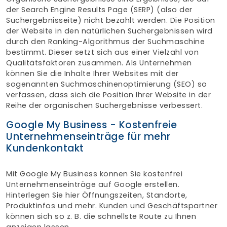
der Search Engine Results Page (SERP) (also der
Suchergebnisseite) nicht bezahlt werden. Die Position
der Website in den natürlichen Suchergebnissen wird
durch den Ranking-Algorithmus der Suchmaschine
bestimmt. Dieser setzt sich aus einer Vielzahl von
Qualitätsfaktoren zusammen. Als Unternehmen
können Sie die Inhalte Ihrer Websites mit der
sogenannten Suchmaschinenoptimierung (SEO) so
verfassen, dass sich die Position Ihrer Website in der
Reihe der organischen Suchergebnisse verbessert.
Google My Business - Kostenfreie
Unternehmenseinträge für mehr
Kundenkontakt
Mit Google My Business können Sie kostenfrei
Unternehmenseinträge auf Google erstellen.
Hinterlegen Sie hier Öffnungszeiten, Standorte,
Produktinfos und mehr. Kunden und Geschäftspartner
können sich so z. B. die schnellste Route zu Ihnen
anzeigen lassen.