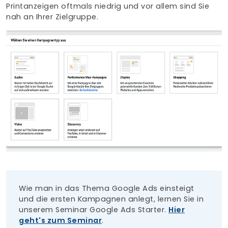
Printanzeigen oftmals niedrig und vor allem sind Sie
nah an Ihrer Zielgruppe.
Wie man in das Thema Google Ads einsteigt
und die ersten Kampagnen anlegt, lernen Sie in
unserem Seminar Google Ads Starter.
Hier
geht's zum Seminar
.