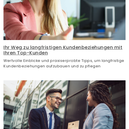
Ihr Weg zu langfristigen Kundenbeziehungen mit
Ihren Top-Kunden
Wertvolle Einblicke und praxiserprobte Tipps, um langfristige
Kundenbeziehungen aufzubauen und zu pflegen