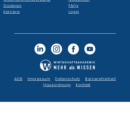
Dozieren
FAQs
Karriere
Login
AGB
Impressum
Datenschutz
Barrierefreiheit
Hausordnung
Kontakt