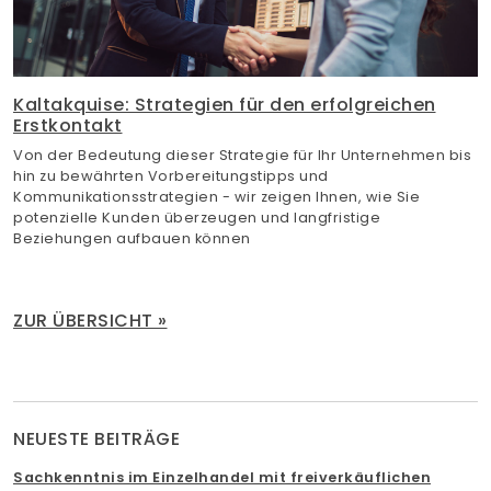
Kaltakquise: Strategien für den erfolgreichen
Erstkontakt
Von der Bedeutung dieser Strategie für Ihr Unternehmen bis
hin zu bewährten Vorbereitungstipps und
Kommunikationsstrategien - wir zeigen Ihnen, wie Sie
potenzielle Kunden überzeugen und langfristige
Beziehungen aufbauen können
ZUR ÜBERSICHT »
NEUESTE BEITRÄGE
Sachkenntnis im Einzelhandel mit freiverkäuflichen