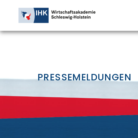
PRESSEMELDUNGEN