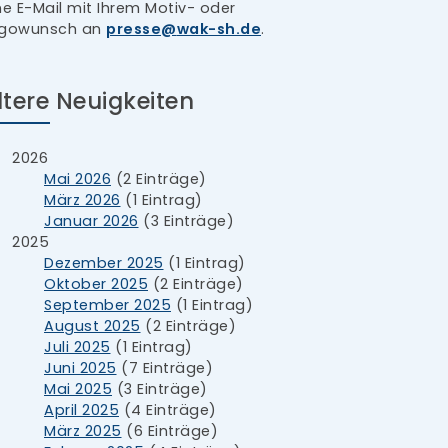
ne E-Mail mit Ihrem Motiv- oder
gowunsch an
presse
wak-sh.de
.
ltere Neuigkeiten
2026
Mai 2026
(2 Einträge)
März 2026
(1 Eintrag)
Januar 2026
(3 Einträge)
2025
Dezember 2025
(1 Eintrag)
Oktober 2025
(2 Einträge)
September 2025
(1 Eintrag)
August 2025
(2 Einträge)
Juli 2025
(1 Eintrag)
Juni 2025
(7 Einträge)
Mai 2025
(3 Einträge)
April 2025
(4 Einträge)
März 2025
(6 Einträge)