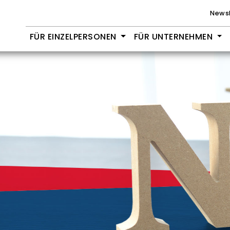
Newsl
FÜR EINZELPERSONEN
FÜR UNTERNEHMEN