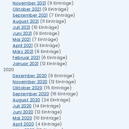
November 2021
(9 Einträge)
Oktober 2021
(9 Einträge)
September 2021
(7 Einträge)
August 2021
(11 Einträge)
Juli 2021
(10 Einträge)
Juni 2021
(6 Einträge)
Mai 2021
(7 Einträge)
April 2021
(3 Einträge)
März 2021
(6 Einträge)
Februar 2021
(6 Einträge)
Januar 2021
(12 Einträge)
2020
Dezember 2020
(6 Einträge)
November 2020
(12 Einträge)
Oktober 2020
(15 Einträge)
September 2020
(16 Einträge)
August 2020
(24 Einträge)
Juli 2020
(14 Einträge)
Juni 2020
(12 Einträge)
Mai 2020
(10 Einträge)
April 2020
(4 Einträge)