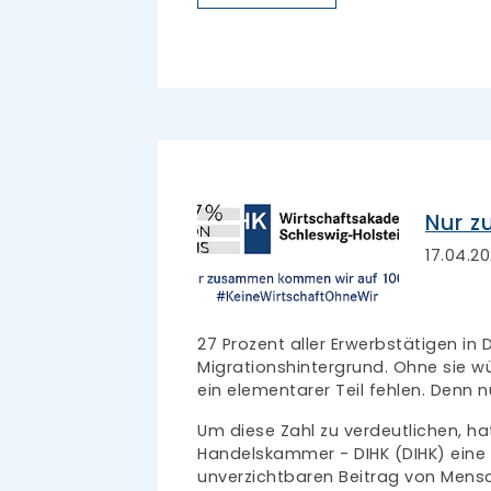
Nur z
17.04.2
27 Prozent aller Erwerbstätigen in
Migrationshintergrund. Ohne sie w
ein elementarer Teil fehlen. Denn 
Um diese Zahl zu verdeutlichen, ha
Handelskammer - DIHK (DIHK) eine
unverzichtbaren Beitrag von Mensc