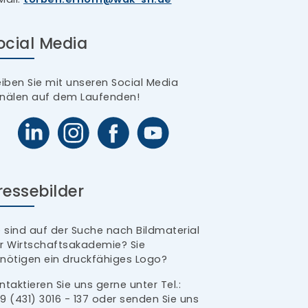
ocial Media
eiben Sie mit unseren Social Media
nälen auf dem Laufenden!
ressebilder
e sind auf der Suche nach Bildmaterial
r Wirtschaftsakademie? Sie
nötigen ein druckfähiges Logo?
ntaktieren Sie uns gerne unter Tel.:
9 (431) 3016 - 137 oder senden Sie uns