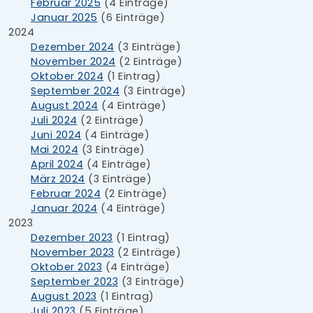
Februar 2025
(4 Einträge)
Januar 2025
(6 Einträge)
2024
Dezember 2024
(3 Einträge)
November 2024
(2 Einträge)
Oktober 2024
(1 Eintrag)
September 2024
(3 Einträge)
August 2024
(4 Einträge)
Juli 2024
(2 Einträge)
Juni 2024
(4 Einträge)
Mai 2024
(3 Einträge)
April 2024
(4 Einträge)
März 2024
(3 Einträge)
Februar 2024
(2 Einträge)
Januar 2024
(4 Einträge)
2023
Dezember 2023
(1 Eintrag)
November 2023
(2 Einträge)
Oktober 2023
(4 Einträge)
September 2023
(3 Einträge)
August 2023
(1 Eintrag)
Juli 2023
(5 Einträge)