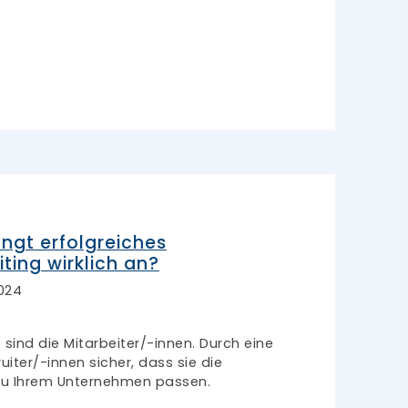
ngt erfolgreiches
iting wirklich an?
024
sind die Mitarbeiter/-innen. Durch eine
uiter/-innen sicher, dass sie die
zu Ihrem Unternehmen passen.