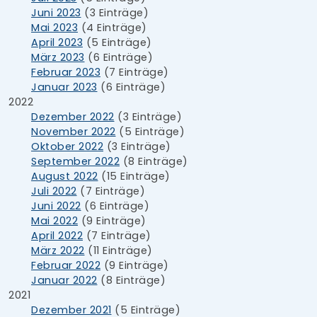
Juni 2023
(3 Einträge)
Mai 2023
(4 Einträge)
April 2023
(5 Einträge)
März 2023
(6 Einträge)
Februar 2023
(7 Einträge)
Januar 2023
(6 Einträge)
2022
Dezember 2022
(3 Einträge)
November 2022
(5 Einträge)
Oktober 2022
(3 Einträge)
September 2022
(8 Einträge)
August 2022
(15 Einträge)
Juli 2022
(7 Einträge)
Juni 2022
(6 Einträge)
Mai 2022
(9 Einträge)
April 2022
(7 Einträge)
März 2022
(11 Einträge)
Februar 2022
(9 Einträge)
Januar 2022
(8 Einträge)
2021
Dezember 2021
(5 Einträge)