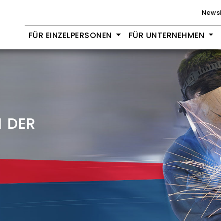
Newsl
FÜR EINZELPERSONEN
FÜR UNTERNEHMEN
N DER