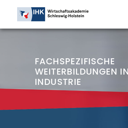
FACHSPEZIFISCHE
WEITERBILDUNGEN I
INDUSTRIE