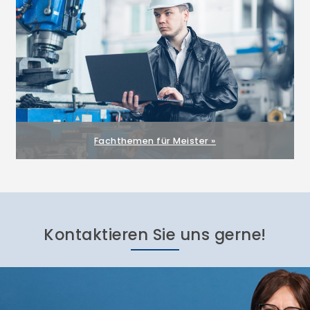
Fachthemen für Meister »
Kontaktieren Sie uns gerne!