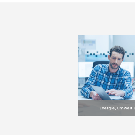
Energie, Umwelt 