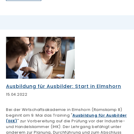
Ausbildung für Ausbilder: Start in Elmshorn
15.04.2022
Bei der Wirtschaftsakademie in Elmshorn (Ramskamp 8)
beginnt am 9. Mai das Training "
Ausbildung für Ausbilder
(IHK)
" zur Vorbereitung auf die Prüfung vor der Industrie-
und Handelskammer (IHK). Der Lehrgang befähigt unter
anderem zur Planung, Durchführung und zum Abschluss