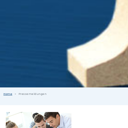
Home
Pressemeldungen