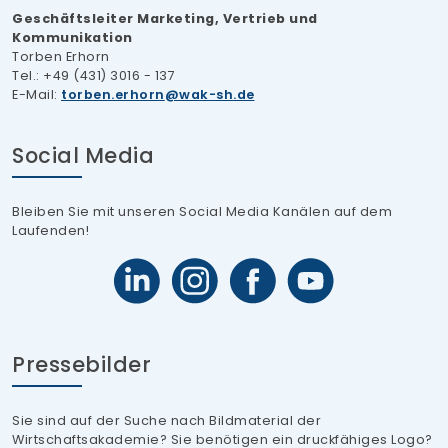
Geschäftsleiter Marketing, Vertrieb und
Kommunikation
Torben Erhorn
Tel.: +49 (431) 3016 - 137
E-Mail:
torben.erhorn
wak-sh.de
Social Media
Bleiben Sie mit unseren Social Media Kanälen auf dem
Laufenden!
Pressebilder
Sie sind auf der Suche nach Bildmaterial der
Wirtschaftsakademie? Sie benötigen ein druckfähiges Logo?