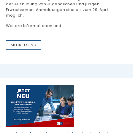
der Ausbildung von Jugendlichen und jungen
Erwachsenen. Anmeldungen sind bis zum 29. April
möglich.
Weitere Informationen und…
MEHR LESEN »