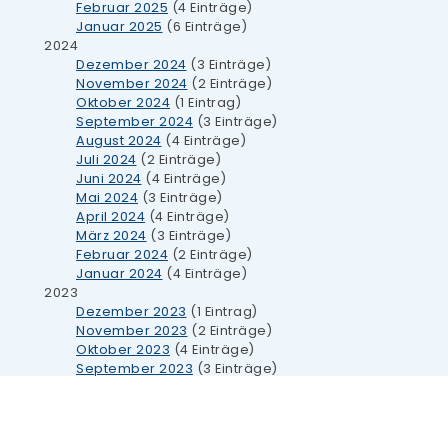
Februar 2025
(4 Einträge)
Januar 2025
(6 Einträge)
2024
Dezember 2024
(3 Einträge)
November 2024
(2 Einträge)
Oktober 2024
(1 Eintrag)
September 2024
(3 Einträge)
August 2024
(4 Einträge)
Juli 2024
(2 Einträge)
Juni 2024
(4 Einträge)
Mai 2024
(3 Einträge)
April 2024
(4 Einträge)
März 2024
(3 Einträge)
Februar 2024
(2 Einträge)
Januar 2024
(4 Einträge)
2023
Dezember 2023
(1 Eintrag)
November 2023
(2 Einträge)
Oktober 2023
(4 Einträge)
September 2023
(3 Einträge)
August 2023
(1 Eintrag)
Juli 2023
(5 Einträge)
Juni 2023
(3 Einträge)
Mai 2023
(4 Einträge)