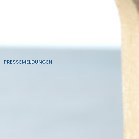
PRESSEMELDUNGEN