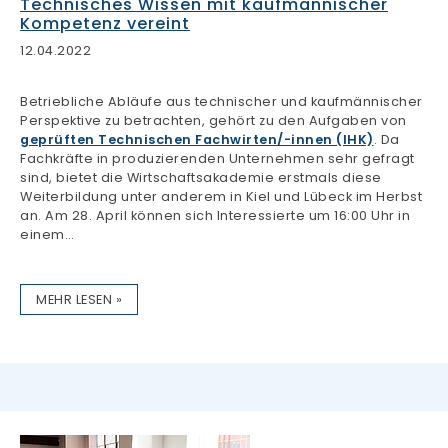
Technisches Wissen mit kaufmännischer
Kompetenz vereint
12.04.2022
Betriebliche Abläufe aus technischer und kaufmännischer
Perspektive zu betrachten, gehört zu den Aufgaben von
geprüften Technischen Fachwirten/-innen (IHK)
. Da
Fachkräfte in produzierenden Unternehmen sehr gefragt
sind, bietet die Wirtschaftsakademie erstmals diese
Weiterbildung unter anderem in Kiel und Lübeck im Herbst
an. Am 28. April können sich Interessierte um 16:00 Uhr in
einem…
MEHR LESEN »