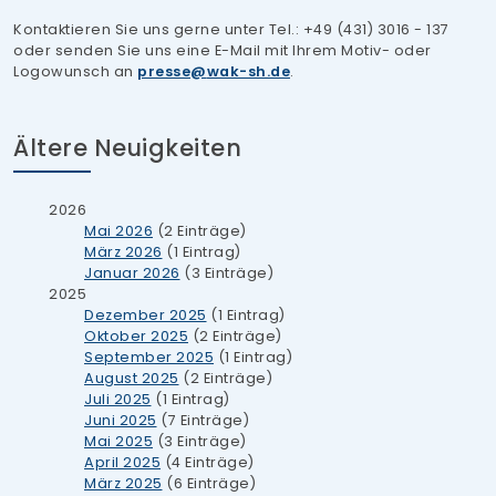
Kontaktieren Sie uns gerne unter Tel.: +49 (431) 3016 - 137
oder senden Sie uns eine E-Mail mit Ihrem Motiv- oder
Logowunsch an
presse
wak-sh.de
.
Ältere Neuigkeiten
2026
Mai 2026
(2 Einträge)
März 2026
(1 Eintrag)
Januar 2026
(3 Einträge)
2025
Dezember 2025
(1 Eintrag)
Oktober 2025
(2 Einträge)
September 2025
(1 Eintrag)
August 2025
(2 Einträge)
Juli 2025
(1 Eintrag)
Juni 2025
(7 Einträge)
Mai 2025
(3 Einträge)
April 2025
(4 Einträge)
März 2025
(6 Einträge)