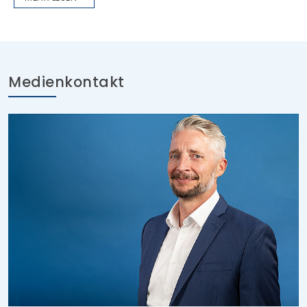
Medienkontakt