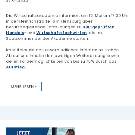
27.04.2022
Die Wirtschaftsakademie informiert am 12. Mai um 17:00 Uhr
in der Heinrichstraße 16 in Flensburg über
berufsbegleitende Fortbildungen zu
IHK-geprüften
Handels
- und
Wirtschaftsfachwirten
, die im
Spätsommer bei der Akademie starten.
Im Mittelpunkt des unverbindlichen Infotermins stehen
Ablauf und Inhalte der jeweiligen Weiterbildung sowie
deren Fördermöglichkeiten von bis zu 75% durch das
Aufstieg…
MEHR LESEN »