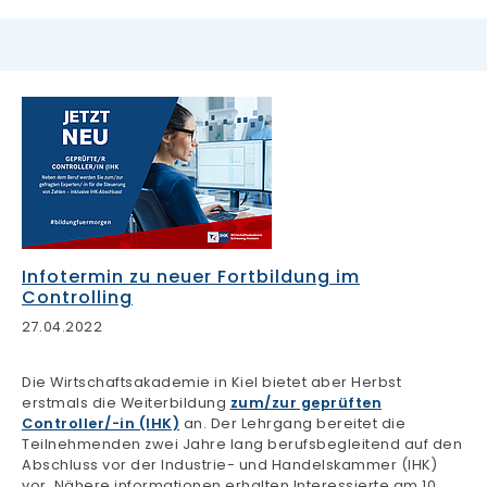
Infotermin zu neuer Fortbildung im
Controlling
27.04.2022
Die Wirtschaftsakademie in Kiel bietet aber Herbst
erstmals die Weiterbildung
zum/zur geprüften
Controller/-in (IHK)
an. Der Lehrgang bereitet die
Teilnehmenden zwei Jahre lang berufsbegleitend auf den
Abschluss vor der Industrie- und Handelskammer (IHK)
vor. Nähere informationen erhalten Interessierte am 10.