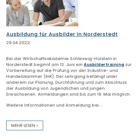
Ausbildung für Ausbilder in Norderstedt
29.04.2022
Bei der Wirtschaftsakademie Schleswig-Holstein in
Norderstedt beginnt am 13. Juni ein
Ausbildertraining
zur
Vorbereitung auf die Prüfung vor der Industrie- und
Handelskammer (IHK). Der Lehrgang befähigt unter
anderem zur Planung, Durchführung und zum Abschluss
der Ausbildung von Jugendlichen und jungen
Erwachsenen. Anmeldungen sind bis zum 16. Mai möglich.
Weitere Informationen und Anmeldung bei…
MEHR LESEN »