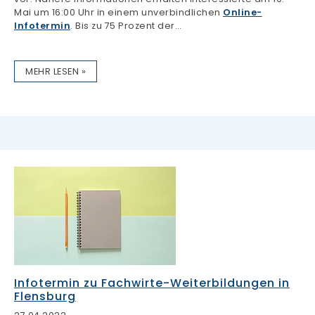
Mai um 16:00 Uhr in einem unverbindlichen
Online-
Infotermin
. Bis zu 75 Prozent der…
MEHR LESEN »
Infotermin zu Fachwirte-Weiterbildungen in
Flensburg