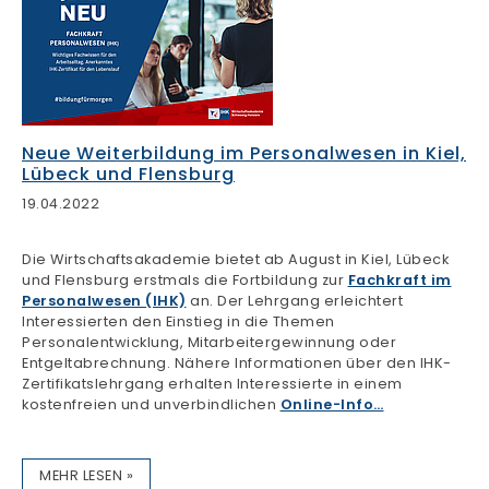
Neue Weiterbildung im Personalwesen in Kiel,
Lübeck und Flensburg
19.04.2022
Die Wirtschaftsakademie bietet ab August in Kiel, Lübeck
und Flensburg erstmals die Fortbildung zur
Fachkraft im
Personalwesen (IHK)
an. Der Lehrgang erleichtert
Interessierten den Einstieg in die Themen
Personalentwicklung, Mitarbeitergewinnung oder
Entgeltabrechnung. Nähere Informationen über den IHK-
Zertifikatslehrgang erhalten Interessierte in einem
kostenfreien und unverbindlichen
Online-Info…
MEHR LESEN »