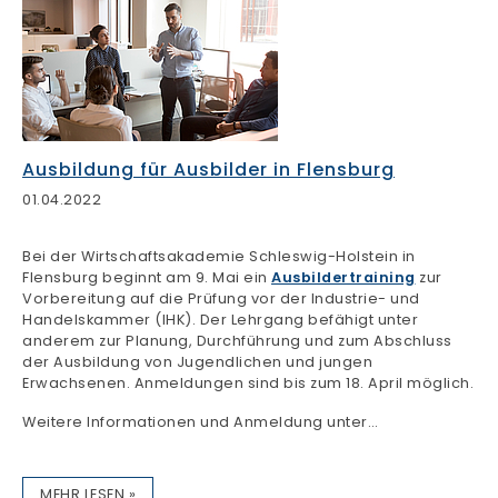
Ausbildung für Ausbilder in Flensburg
01.04.2022
Bei der Wirtschaftsakademie Schleswig-Holstein in
Flensburg beginnt am 9. Mai ein
Ausbildertraining
zur
Vorbereitung auf die Prüfung vor der Industrie- und
Handelskammer (IHK). Der Lehrgang befähigt unter
anderem zur Planung, Durchführung und zum Abschluss
der Ausbildung von Jugendlichen und jungen
Erwachsenen. Anmeldungen sind bis zum 18. April möglich.
Weitere Informationen und Anmeldung unter…
MEHR LESEN »