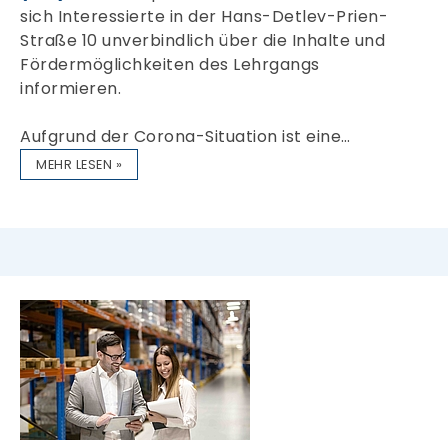
sich Interessierte in der Hans-Detlev-Prien-
Straße 10 unverbindlich über die Inhalte und
Fördermöglichkeiten des Lehrgangs
informieren.
Aufgrund der Corona-Situation ist eine…
MEHR LESEN »