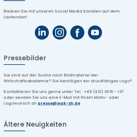
Bleiben Sie mit unseren Social Media Kanälen auf dem
Laufenden!
Pressebilder
Sie sind auf der Suche nach Bildmaterial der
Wirtschaftsakademie? Sie benötigen ein druckfähiges Logo?
Kontaktieren Sie uns gerne unter Tel.: +49 (431) 3016 - 137
oder senden Sie uns eine E-Mail mit Ihrem Motiv- oder
Logowunsch an
presse
wak-sh.de
.
Ältere Neuigkeiten