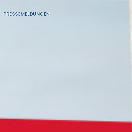
PRESSEMELDUNGEN