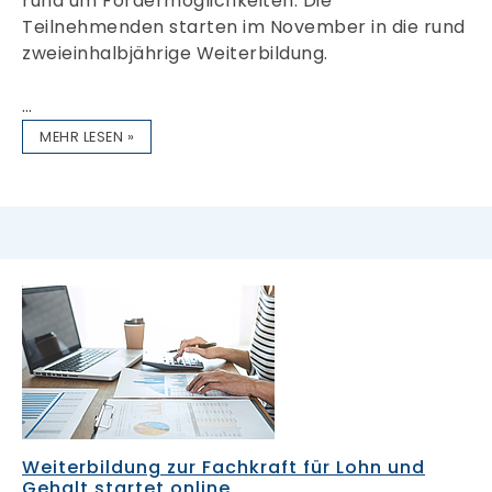
rund um Fördermöglichkeiten. Die
Teilnehmenden starten im November in die rund
zweieinhalbjährige Weiterbildung.
…
MEHR LESEN »
Weiterbildung zur Fachkraft für Lohn und
Gehalt startet online