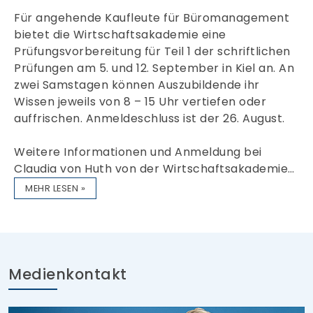
Für angehende Kaufleute für Büromanagement
bietet die Wirtschaftsakademie eine
Prüfungsvorbereitung für Teil 1 der schriftlichen
Prüfungen am 5. und 12. September in Kiel an. An
zwei Samstagen können Auszubildende ihr
Wissen jeweils von 8 – 15 Uhr vertiefen oder
auffrischen. Anmeldeschluss ist der 26. August.
Weitere Informationen und Anmeldung bei
Claudia von Huth von der Wirtschaftsakademie…
MEHR LESEN »
Medienkontakt