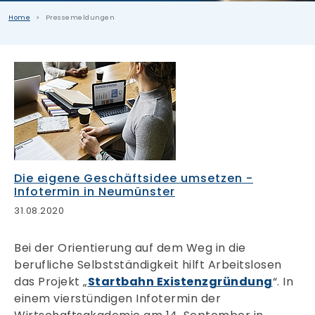
Home
Pressemeldungen
Die eigene Geschäftsidee umsetzen -
Infotermin in Neumünster
31.08.2020
Bei der Orientierung auf dem Weg in die
berufliche Selbstständigkeit hilft Arbeitslosen
das Projekt „
Startbahn Existenzgründung
“. In
einem vierstündigen Infotermin der