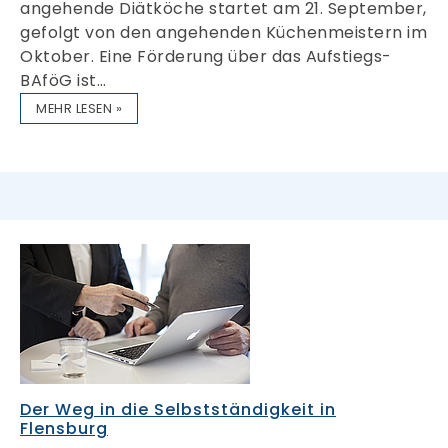
angehende Diätköche startet am 21. September,
gefolgt von den angehenden Küchenmeistern im
Oktober. Eine Förderung über das Aufstiegs-
BAföG ist…
MEHR LESEN »
Der Weg in die Selbstständigkeit in
Flensburg