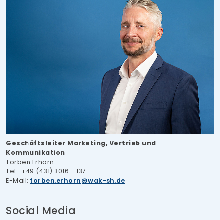
Geschäftsleiter Marketing, Vertrieb und
Kommunikation
Torben Erhorn
Tel.: +49 (431) 3016 - 137
E-Mail:
torben.erhorn
wak-sh.de
Social Media