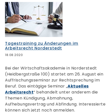
Tagestraining zu Änderungen im
Arbeitsrecht Norderstedt
18.08.2020
Bei der Wirtschaftsakademie in Norderstedt
(Heidbergstraße 100) startet am 26. August ein
Auffrischungsseminar zur Rechtsprechung im
Beruf. Das eintägige Seminar „
Aktuelles
Arbeitsrecht
“ behandelt unter anderem die
Themen Kündigung, Abmahnung,
Aufhebungsvertrag und Abfindung. Interessierte
können sich jetzt noch anmelden.