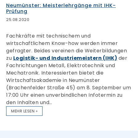
Neumünster: Meisterlehrgänge mit IHK-
Prüfung
25.08.2020
Fachkräfte mit technischem und
wirtschaftlichem Know-how werden immer
gefragter. Beides vereinen die Weiterbildungen
zu
Logistik- und Industriemeistern (IHK)
der
Fachrichtungen Metall, Elektrotechnik und
Mechatronik. Interessierten bietet die
Wirtschaftsakademie in Neumünster
(Brachenfelder Straße 45) am 8. September um
17:00 Uhr einen unverbindlichen Infotermin zu
den Inhalten und…
MEHR LESEN »