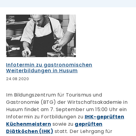
Infotermin zu gastronomischen
Weiterbildungen in Husum
24.08.2020
Im Bildungszentrum für Tourismus und
Gastronomie (BTG) der Wirtschaftsakademie in
Husum findet am 7. September um 15:00 Uhr ein
Infotermin zu Fortbildungen zu
IHK-geprüften
Küchenmeistern
sowie zu
geprüften
Diätköchen (IHK)
statt. Der Lehrgang für