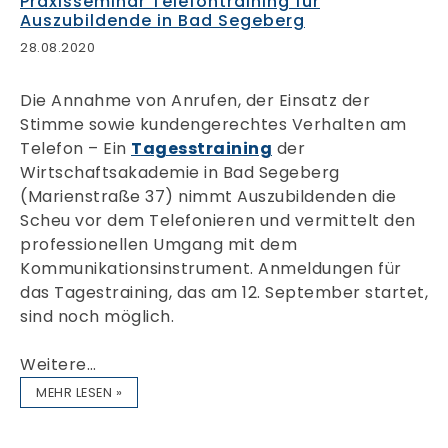
Praxisseminar Telefontraining für
Auszubildende in Bad Segeberg
28.08.2020
Die Annahme von Anrufen, der Einsatz der
Stimme sowie kundengerechtes Verhalten am
Telefon – Ein
Tagesstraining
der
Wirtschaftsakademie in Bad Segeberg
(Marienstraße 37) nimmt Auszubildenden die
Scheu vor dem Telefonieren und vermittelt den
professionellen Umgang mit dem
Kommunikationsinstrument. Anmeldungen für
das Tagestraining, das am 12. September startet,
sind noch möglich.
Weitere…
MEHR LESEN »