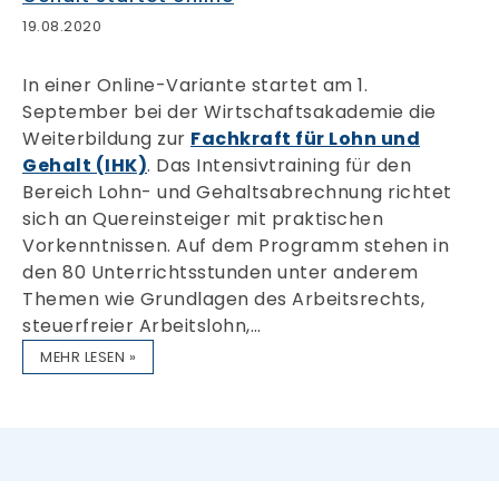
19.08.2020
In einer Online-Variante startet am 1.
September bei der Wirtschaftsakademie die
Weiterbildung zur
Fachkraft für Lohn und
Gehalt (IHK)
. Das Intensivtraining für den
Bereich Lohn- und Gehaltsabrechnung richtet
sich an Quereinsteiger mit praktischen
Vorkenntnissen. Auf dem Programm stehen in
den 80 Unterrichtsstunden unter anderem
Themen wie Grundlagen des Arbeitsrechts,
steuerfreier Arbeitslohn,…
MEHR LESEN »