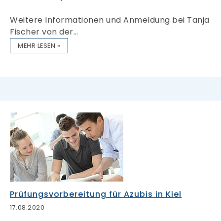
Weitere Informationen und Anmeldung bei Tanja
Fischer von der…
MEHR LESEN »
Prüfungsvorbereitung für Azubis in Kiel
17.08.2020