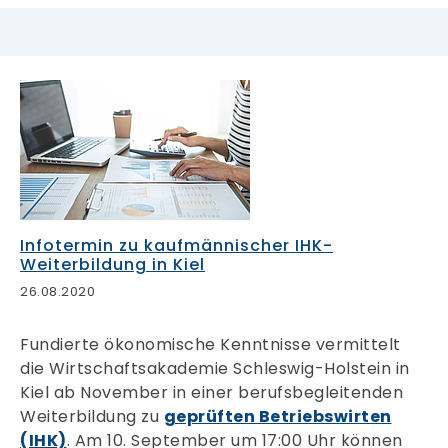
Infotermin zu kaufmännischer IHK-
Weiterbildung in Kiel
26.08.2020
Fundierte ökonomische Kenntnisse vermittelt
die Wirtschaftsakademie Schleswig-Holstein in
Kiel ab November in einer berufsbegleitenden
Weiterbildung zu
geprüften Betriebswirten
(IHK)
. Am 10. September um 17:00 Uhr können