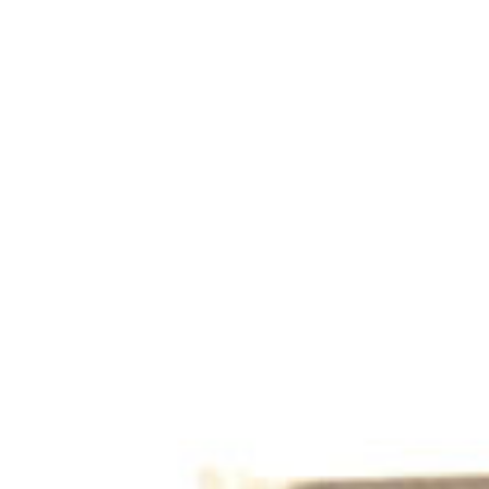
Finden Sie Ihre Weiterbildung
SUCHEN