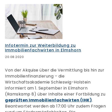
Infotermin zur Weiterbildung zu
Immobilienfachwirten in Elmshorn
20.08.2020
Von der Akquise über die Vermittlung bis hin zur
Immobilienfinanzierung – die
Wirtschaftsakademie Schleswig-Holstein
informiert am 1. September in Elmshorn
(Ramskamp 8) über Inhalte einer Fortbildung zu
geprüften Immobilienfachwirten (IHK)
.
Beantwortet werden ab 17:00 Uhr zudem Fragen