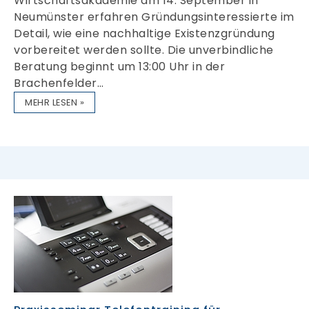
Wirtschaftsakademie am 14. September in
Neumünster erfahren Gründungsinteressierte im
Detail, wie eine nachhaltige Existenzgründung
vorbereitet werden sollte. Die unverbindliche
Beratung beginnt um 13:00 Uhr in der
Brachenfelder…
MEHR LESEN »