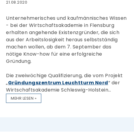
21.08.2020
Unternehmerisches und kaufmännisches Wissen
- bei der Wirtschaftsakademie in Flensburg
erhalten angehende Existenzgründer, die sich
aus der Arbeitslosigkeit heraus selbstständig
machen wollen, ab dem 7. September das
nötige Know-how für eine erfolgreiche
Gründung.
Die zweiwöchige Qualifizierung, die vom Projekt
„
Gründungszentrum Leuchtturm Nord
“ der
Wirtschaftsakademie Schleswig-Holstein…
MEHR LESEN »