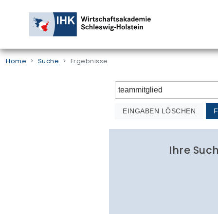
Home
Suche
Ergebnisse
EINGABEN LÖSCHEN