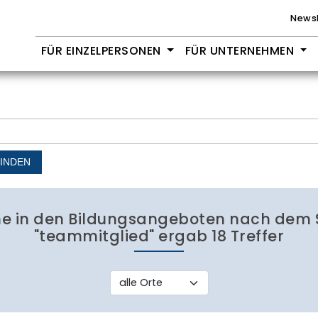
Newsl
FÜR EINZELPERSONEN
FÜR UNTERNEHMEN