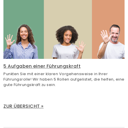
5 Aufgaben einer Führungskraft
Punkten Sie mit einer klaren Vorgehensweise in Ihrer
Führungsrolle! Wir haben 5 Rollen aufgelistet, die helfen, eine
gute Führungskraft zu sein.
ZUR ÜBERSICHT »