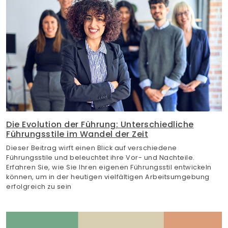
Die Evolution der Führung: Unterschiedliche
Führungsstile im Wandel der Zeit
Dieser Beitrag wirft einen Blick auf verschiedene
Führungsstile und beleuchtet ihre Vor- und Nachteile.
Erfahren Sie, wie Sie Ihren eigenen Führungsstil entwickeln
können, um in der heutigen vielfältigen Arbeitsumgebung
erfolgreich zu sein