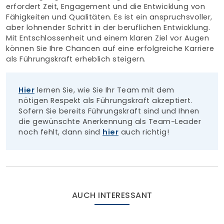
erfordert Zeit, Engagement und die Entwicklung von
Fähigkeiten und Qualitäten. Es ist ein anspruchsvoller,
aber lohnender Schritt in der beruflichen Entwicklung.
Mit Entschlossenheit und einem klaren Ziel vor Augen
können Sie Ihre Chancen auf eine erfolgreiche Karriere
als Führungskraft erheblich steigern.
Hier
lernen Sie, wie Sie Ihr Team mit dem
nötigen Respekt als Führungskraft akzeptiert.
Sofern Sie bereits Führungskraft sind und Ihnen
die gewünschte Anerkennung als Team-Leader
noch fehlt, dann sind
hier
auch richtig!
AUCH INTERESSANT