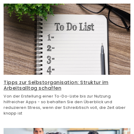
Tipps zur Selbstorganisation: Struktur im
Arbeitsalltag schaffen
Von der Erstellung einer To-Do-Liste bis zur Nutzung
hilfreicher Apps - so behalten Sie den Überblick und
reduzieren Stress, wenn der Schreibtisch voll, die Zeit aber
knapp ist