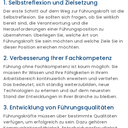
1. Selbstreflexion und Zielsetzung
Der erste Schritt auf dem Weg zur Führungskraft ist die
Selbstreflexion. Sie sollten sich fragen, ob Sie wirklich
bereit sind, die Verantwortung und die
Herausforderungen einer Führungsposition zu
übernehmen. Überlegen Sie, welche Art von
Führungskraft Sie sein möchten und welche Ziele Sie in
dieser Position erreichen möchten.
2. Verbesserung Ihrer Fachkompetenz
Führung ohne Fachkompetenz ist kaum möglich. Sie
müssen Ihr Wissen und Ihre Fähigkeiten in Ihrem
Arbeitsbereich kontinuierlich erweitern und vertiefen.
Das bedeutet, sich ständig weiterzubilden, neue
Technologien zu erlernen und auf dem neuesten
Stand der Entwicklungen in Ihrer Branche zu bleiben.
3. Entwicklung von Führungsqualitäten
Führungskräfte müssen über bestimmte Qualitäten
verfügen, um erfolgreich zu sein. Dazu gehören
Kommunikationsfähigkeit, Entscheidungsfreudigkeit,