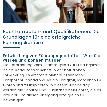
Finden Sie Ihre Weiterbildung
SUCHEN
Fachkompetenz und Qualifikationen: Die
Grundlagen für eine erfolgreiche
Führungskarriere
Entwicklung von Führungsqualitäten: Was Sie
wissen und können müssen
Die Beförderung vom Teammitglied zur Führungskraft
ist ein bedeutender Schritt in der beruflichen
Entwicklung. Es erfordert nicht nur fachliche
Kompetenz, sondern auch die Fähigkeit, Menschen zu
führen und zu inspirieren. In diesem Blogbeitrag
werden die Schritte und Qualitäten beleuchtet, die es
braucht, um diesen Übergang erfolgreich zu
bewältigen: