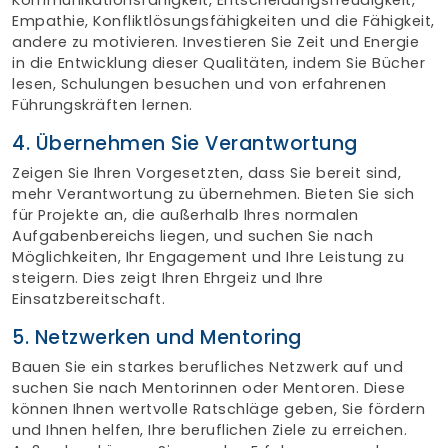
Empathie, Konfliktlösungsfähigkeiten und die Fähigkeit,
andere zu motivieren. Investieren Sie Zeit und Energie
in die Entwicklung dieser Qualitäten, indem Sie Bücher
lesen, Schulungen besuchen und von erfahrenen
Führungskräften lernen.
4. Übernehmen Sie Verantwortung
Zeigen Sie Ihren Vorgesetzten, dass Sie bereit sind,
mehr Verantwortung zu übernehmen. Bieten Sie sich
für Projekte an, die außerhalb Ihres normalen
Aufgabenbereichs liegen, und suchen Sie nach
Möglichkeiten, Ihr Engagement und Ihre Leistung zu
steigern. Dies zeigt Ihren Ehrgeiz und Ihre
Einsatzbereitschaft.
5. Netzwerken und Mentoring
Bauen Sie ein starkes berufliches Netzwerk auf und
suchen Sie nach Mentorinnen oder Mentoren. Diese
können Ihnen wertvolle Ratschläge geben, Sie fördern
und Ihnen helfen, Ihre beruflichen Ziele zu erreichen.