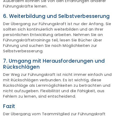
Außerdem können Sie von den Erfahrungen anderer
Führungskräfte lernen.
6. Weiterbildung und Selbstverbesserung
Der Übergang zur Führungskraft ist nur der Anfang. Sie
sollten sich kontinuierlich weiterbilden und an Ihrer
persönlichen Entwicklung arbeiten. Nehmen Sie an
Führungskräftetrainings teil, lesen Sie Bücher über
Führung und suchen Sie nach Möglichkeiten zur
Selbstverbesserung.
7. Umgang mit Herausforderungen und
Rückschlägen
Der Weg zur Führungskraft ist nicht immer einfach und
mit Rückschlägen verbunden. Es ist wichtig, diese
Rückschläge als Lernmöglichkeiten zu betrachten und
nicht aufzugeben. Flexibilität und die Fähigkeit, aus
Fehlern zu lernen, sind entscheidend.
Fazit
Der Übergang vom Teammitglied zur Führungskraft