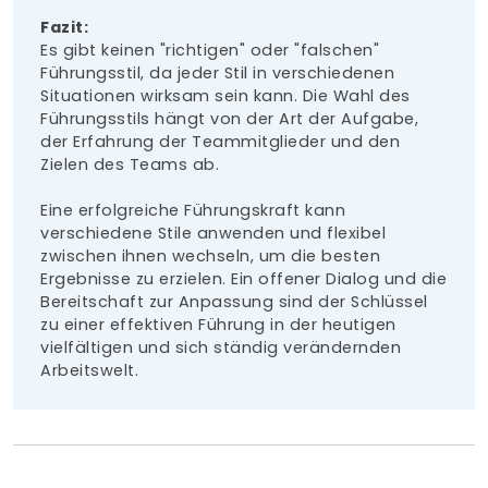
Fazit:
Es gibt keinen "richtigen" oder "falschen"
Führungsstil, da jeder Stil in verschiedenen
Situationen wirksam sein kann. Die Wahl des
Führungsstils hängt von der Art der Aufgabe,
der Erfahrung der Teammitglieder und den
Zielen des Teams ab.
Eine erfolgreiche Führungskraft kann
verschiedene Stile anwenden und flexibel
zwischen ihnen wechseln, um die besten
Ergebnisse zu erzielen. Ein offener Dialog und die
Bereitschaft zur Anpassung sind der Schlüssel
zu einer effektiven Führung in der heutigen
vielfältigen und sich ständig verändernden
Arbeitswelt.