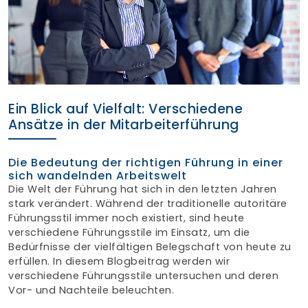
Finden Sie Ihre Weiterbildung
SUCHEN
Ein Blick auf Vielfalt: Verschiedene
Ansätze in der Mitarbeiterführung
Die Bedeutung der richtigen Führung in einer
sich wandelnden Arbeitswelt
Die Welt der Führung hat sich in den letzten Jahren
stark verändert. Während der traditionelle autoritäre
Führungsstil immer noch existiert, sind heute
verschiedene Führungsstile im Einsatz, um die
Bedürfnisse der vielfältigen Belegschaft von heute zu
erfüllen. In diesem Blogbeitrag werden wir
verschiedene Führungsstile untersuchen und deren
Vor- und Nachteile beleuchten.