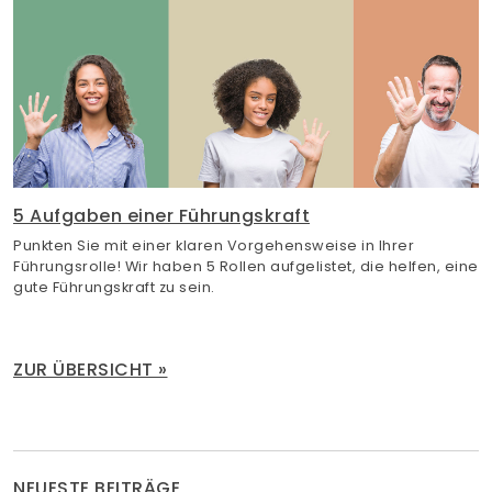
5 Aufgaben einer Führungskraft
Punkten Sie mit einer klaren Vorgehensweise in Ihrer
Führungsrolle! Wir haben 5 Rollen aufgelistet, die helfen, eine
gute Führungskraft zu sein.
ZUR ÜBERSICHT »
NEUESTE BEITRÄGE