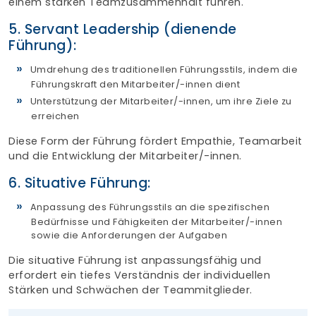
einem starken Teamzusammenhalt führen.
5. Servant Leadership (dienende
Führung):
Umdrehung des traditionellen Führungsstils, indem die
Führungskraft den Mitarbeiter/-innen dient
Unterstützung der Mitarbeiter/-innen, um ihre Ziele zu
erreichen
Diese Form der Führung fördert Empathie, Teamarbeit
und die Entwicklung der Mitarbeiter/-innen.
6. Situative Führung:
Anpassung des Führungsstils an die spezifischen
Bedürfnisse und Fähigkeiten der Mitarbeiter/-innen
sowie die Anforderungen der Aufgaben
Die situative Führung ist anpassungsfähig und
erfordert ein tiefes Verständnis der individuellen
Stärken und Schwächen der Teammitglieder.