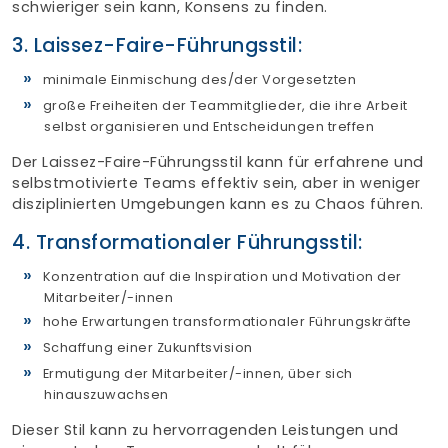
schwieriger sein kann, Konsens zu finden.
3. Laissez-Faire-Führungsstil:
minimale Einmischung des/der Vorgesetzten
große Freiheiten der Teammitglieder, die ihre Arbeit
selbst organisieren und Entscheidungen treffen
Der Laissez-Faire-Führungsstil kann für erfahrene und
selbstmotivierte Teams effektiv sein, aber in weniger
disziplinierten Umgebungen kann es zu Chaos führen.
4. Transformationaler Führungsstil:
Konzentration auf die Inspiration und Motivation der
Mitarbeiter/-innen
hohe Erwartungen transformationaler Führungskräfte
Schaffung einer Zukunftsvision
Ermutigung der Mitarbeiter/-innen, über sich
hinauszuwachsen
Dieser Stil kann zu hervorragenden Leistungen und