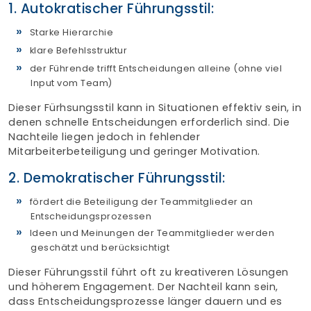
1. Autokratischer Führungsstil:
Starke Hierarchie
klare Befehlsstruktur
der Führende trifft Entscheidungen alleine (ohne viel
Input vom Team)
Dieser Fürhsungsstil kann in Situationen effektiv sein, in
denen schnelle Entscheidungen erforderlich sind. Die
Nachteile liegen jedoch in fehlender
Mitarbeiterbeteiligung und geringer Motivation.
2. Demokratischer Führungsstil:
fördert die Beteiligung der Teammitglieder an
Entscheidungsprozessen
Ideen und Meinungen der Teammitglieder werden
geschätzt und berücksichtigt
Dieser Führungsstil führt oft zu kreativeren Lösungen
und höherem Engagement. Der Nachteil kann sein,
dass Entscheidungsprozesse länger dauern und es