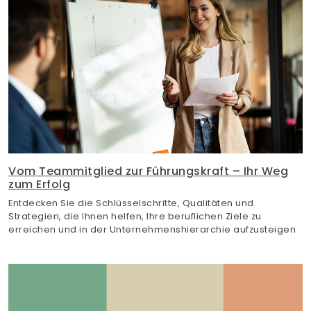
Vom Teammitglied zur Führungskraft – Ihr Weg
zum Erfolg
Entdecken Sie die Schlüsselschritte, Qualitäten und
Strategien, die Ihnen helfen, Ihre beruflichen Ziele zu
erreichen und in der Unternehmenshierarchie aufzusteigen