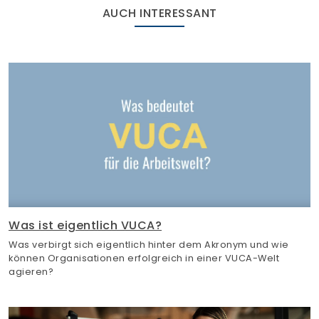
AUCH INTERESSANT
Was ist eigentlich VUCA?
Was verbirgt sich eigentlich hinter dem Akronym und wie
können Organisationen erfolgreich in einer VUCA-Welt
agieren?