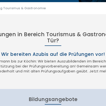
ng Tourismus & Gastronomie
ungen in Bereich Tourismus & Gastron
Tür?
Wir bereiten Azubis auf die Prüfungen vor!
ann bis zur Köchin: Wir bieten Auszubildenden im Bereic
tützung bei der Prüfungsvorbereitung an! Gemeinsam wer
derholt und mit alten Prüfungsaufgaben geübt. Jetzt meh