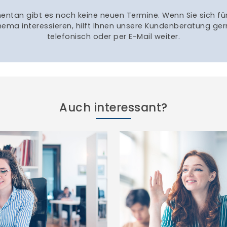
Auch interessant?