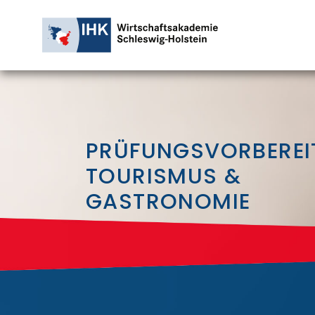
PRÜFUNGSVORBERE
TOURISMUS &
GASTRONOMIE