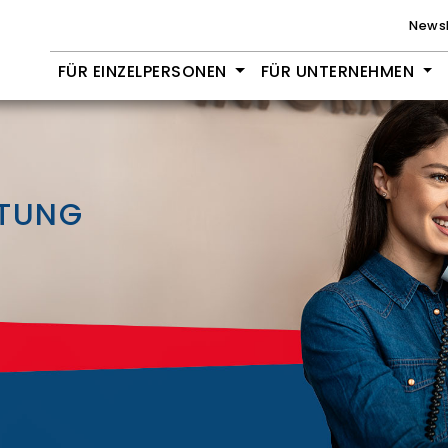
Newsl
FÜR EINZELPERSONEN
FÜR UNTERNEHMEN
ITUNG