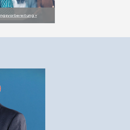
ngsvorbereitung »