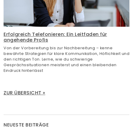
Erfolgreich Telefonieren: Ein Leitfaden für
angehende Profis
Von der Vorbereitung bis zur Nachbereitung – kenne
bewährte Strategien für klare Kommunikation, Höflichkeit und
den richtigen Ton. Lerne, wie du schwierige
Gesprächssituationen meisterst und einen bleibenden
Eindruck hinterlässt
ZUR ÜBERSICHT »
NEUESTE BEITRÄGE