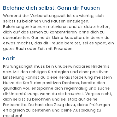
Belohne dich selbst: Gönn dir Pausen
Während der Vorbereitungszeit ist es wichtig, sich
selbst zu belohnen und Pausen einzulegen.
Belohnungen können motivieren und dir dabei helfen,
dich auf das Lernen zu konzentrieren, ohne dich zu
überarbeiten. Gönne dir kleine Auszeiten, in denen du
etwas machst, das dir Freude bereitet, sei es Sport, ein
gutes Buch oder Zeit mit Freunden.
Fazit
Prüfungsangst muss kein unüberwindbares Hindernis
sein. Mit den richtigen Strategien und einer positiven
Einstellung kannst du diese Herausforderung meistern.
Nutze die Kraft des positiven Denkens, bereite dich
gründlich vor, entspanne dich regelmäßig und suche
dir Unterstützung, wenn du sie brauchst. Vergiss nicht,
dich selbst zu belohnen und sei stolz auf deine
Fortschritte. Du hast das Zeug dazu, deine Prüfungen
erfolgreich zu bestehen und deine Ausbildung zu
meistern!