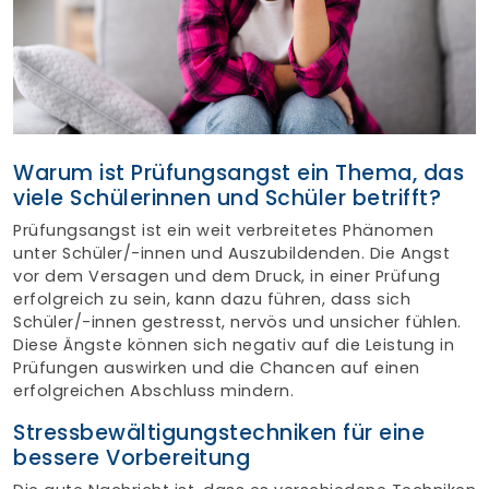
Finden Sie Ihre Weiterbildung
SUCHEN
Warum ist Prüfungsangst ein Thema, das
viele Schülerinnen und Schüler betrifft?
Prüfungsangst ist ein weit verbreitetes Phänomen
unter Schüler/-innen und Auszubildenden. Die Angst
vor dem Versagen und dem Druck, in einer Prüfung
erfolgreich zu sein, kann dazu führen, dass sich
Schüler/-innen gestresst, nervös und unsicher fühlen.
Diese Ängste können sich negativ auf die Leistung in
Prüfungen auswirken und die Chancen auf einen
erfolgreichen Abschluss mindern.
Stressbewältigungstechniken für eine
bessere Vorbereitung