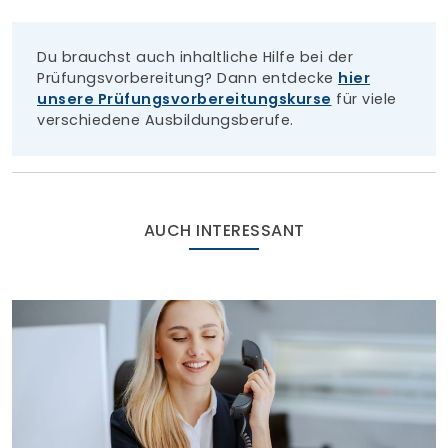
Du brauchst auch inhaltliche Hilfe bei der
Prüfungsvorbereitung? Dann entdecke
hier
unsere Prüfungsvorbereitungskurse
für viele
verschiedene Ausbildungsberufe.
AUCH INTERESSANT