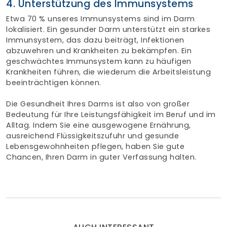
4. Unterstützung des Immunsystems
Etwa 70 % unseres Immunsystems sind im Darm
lokalisiert. Ein gesunder Darm unterstützt ein starkes
Immunsystem, das dazu beiträgt, Infektionen
abzuwehren und Krankheiten zu bekämpfen. Ein
geschwächtes Immunsystem kann zu häufigen
Krankheiten führen, die wiederum die Arbeitsleistung
beeinträchtigen können.
Die Gesundheit Ihres Darms ist also von großer
Bedeutung für Ihre Leistungsfähigkeit im Beruf und im
Alltag. Indem Sie eine ausgewogene Ernährung,
ausreichend Flüssigkeitszufuhr und gesunde
Lebensgewohnheiten pflegen, haben Sie gute
Chancen, Ihren Darm in guter Verfassung halten.