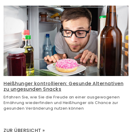
Heißhunger kontrollieren: Gesunde Alternativen
zu ungesunden Snacks
Erfahren Sie, wie Sie die Freude an einer ausgewogenen
Ernährung wiederfinden und Heißhunger als Chance zur
gesunden Veränderung nutzen können
ZUR ÜBERSICHT »