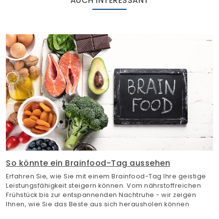
AUCH INTERESSANT
So könnte ein Brainfood-Tag aussehen
Erfahren Sie, wie Sie mit einem Brainfood-Tag Ihre geistige
Leistungsfähigkeit steigern können. Vom nährstoffreichen
Frühstück bis zur entspannenden Nachtruhe - wir zeigen
Ihnen, wie Sie das Beste aus sich herausholen können