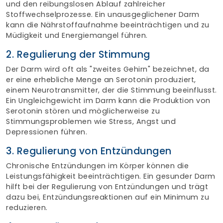
und den reibungslosen Ablauf zahlreicher
Stoffwechselprozesse. Ein unausgeglichener Darm
kann die Nährstoffaufnahme beeinträchtigen und zu
Müdigkeit und Energiemangel führen.
2. Regulierung der Stimmung
Der Darm wird oft als "zweites Gehirn" bezeichnet, da
er eine erhebliche Menge an Serotonin produziert,
einem Neurotransmitter, der die Stimmung beeinflusst.
Ein Ungleichgewicht im Darm kann die Produktion von
Serotonin stören und möglicherweise zu
Stimmungsproblemen wie Stress, Angst und
Depressionen führen.
3. Regulierung von Entzündungen
Chronische Entzündungen im Körper können die
Leistungsfähigkeit beeinträchtigen. Ein gesunder Darm
hilft bei der Regulierung von Entzündungen und trägt
dazu bei, Entzündungsreaktionen auf ein Minimum zu
reduzieren.