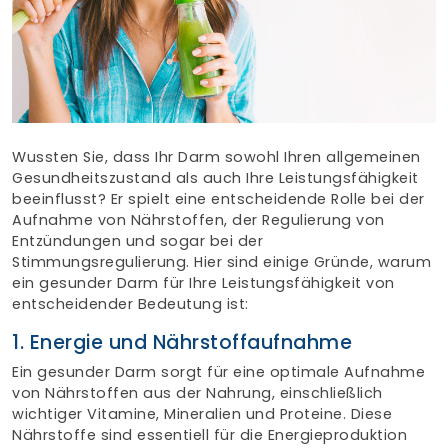
Finden Sie Ihre Weiterbildung
SUCHEN
Wussten Sie, dass Ihr Darm sowohl Ihren allgemeinen
Gesundheitszustand als auch Ihre Leistungsfähigkeit
beeinflusst? Er spielt eine entscheidende Rolle bei der
Aufnahme von Nährstoffen, der Regulierung von
Entzündungen und sogar bei der
Stimmungsregulierung. Hier sind einige Gründe, warum
ein gesunder Darm für Ihre Leistungsfähigkeit von
entscheidender Bedeutung ist:
1. Energie und Nährstoffaufnahme
Ein gesunder Darm sorgt für eine optimale Aufnahme
von Nährstoffen aus der Nahrung, einschließlich
wichtiger Vitamine, Mineralien und Proteine. Diese
Nährstoffe sind essentiell für die Energieproduktion