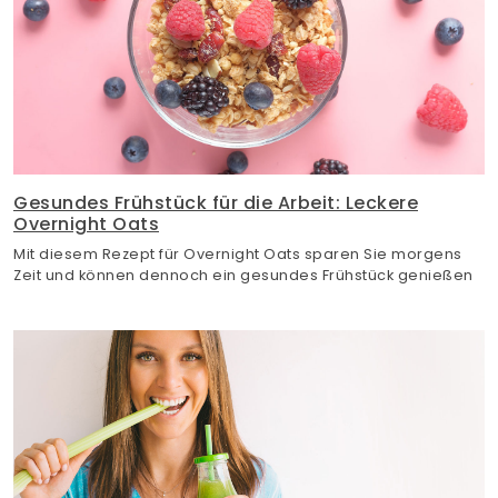
Gesundes Frühstück für die Arbeit: Leckere
Overnight Oats
Mit diesem Rezept für Overnight Oats sparen Sie morgens
Zeit und können dennoch ein gesundes Frühstück genießen