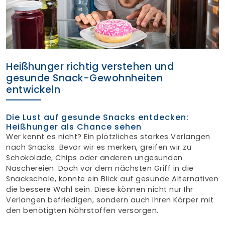
Finden Sie Ihre Weiterbildung
SUCHEN
Heißhunger richtig verstehen und
gesunde Snack-Gewohnheiten
entwickeln
Die Lust auf gesunde Snacks entdecken:
Heißhunger als Chance sehen
Wer kennt es nicht? Ein plötzliches starkes Verlangen
nach Snacks. Bevor wir es merken, greifen wir zu
Schokolade, Chips oder anderen ungesunden
Naschereien. Doch vor dem nächsten Griff in die
Snackschale, könnte ein Blick auf gesunde Alternativen
die bessere Wahl sein. Diese können nicht nur Ihr
Verlangen befriedigen, sondern auch Ihren Körper mit
den benötigten Nährstoffen versorgen.