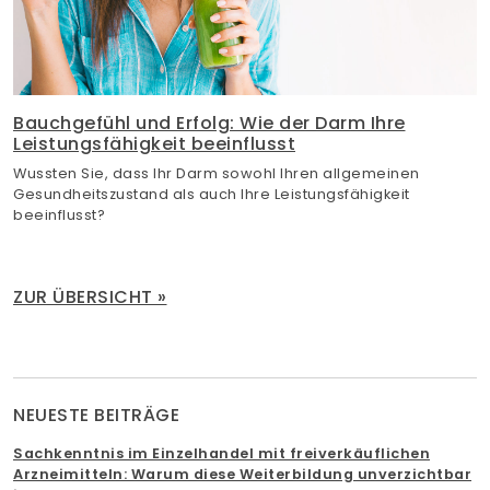
Bauchgefühl und Erfolg: Wie der Darm Ihre
Leistungsfähigkeit beeinflusst
Wussten Sie, dass Ihr Darm sowohl Ihren allgemeinen
Gesundheitszustand als auch Ihre Leistungsfähigkeit
beeinflusst?
ZUR ÜBERSICHT »
NEUESTE BEITRÄGE
Sachkenntnis im Einzelhandel mit freiverkäuflichen
Arzneimitteln: Warum diese Weiterbildung unverzichtbar