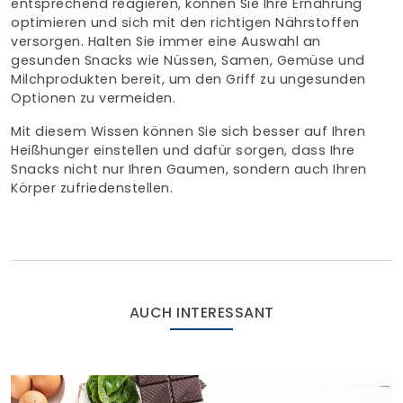
entsprechend reagieren, können Sie Ihre Ernährung
optimieren und sich mit den richtigen Nährstoffen
versorgen. Halten Sie immer eine Auswahl an
gesunden Snacks wie Nüssen, Samen, Gemüse und
Milchprodukten bereit, um den Griff zu ungesunden
Optionen zu vermeiden.
Mit diesem Wissen können Sie sich besser auf Ihren
Heißhunger einstellen und dafür sorgen, dass Ihre
Snacks nicht nur Ihren Gaumen, sondern auch Ihren
Körper zufriedenstellen.
AUCH INTERESSANT