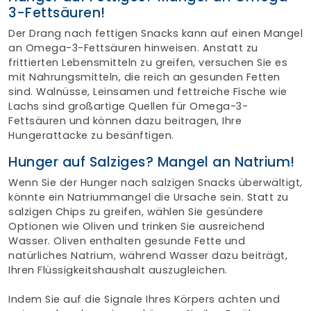
3-Fettsäuren!
Der Drang nach fettigen Snacks kann auf einen Mangel
an Omega-3-Fettsäuren hinweisen. Anstatt zu
frittierten Lebensmitteln zu greifen, versuchen Sie es
mit Nahrungsmitteln, die reich an gesunden Fetten
sind. Walnüsse, Leinsamen und fettreiche Fische wie
Lachs sind großartige Quellen für Omega-3-
Fettsäuren und können dazu beitragen, Ihre
Hungerattacke zu besänftigen.
Hunger auf Salziges? Mangel an Natrium!
Wenn Sie der Hunger nach salzigen Snacks überwältigt,
könnte ein Natriummangel die Ursache sein. Statt zu
salzigen Chips zu greifen, wählen Sie gesündere
Optionen wie Oliven und trinken Sie ausreichend
Wasser. Oliven enthalten gesunde Fette und
natürliches Natrium, während Wasser dazu beiträgt,
Ihren Flüssigkeitshaushalt auszugleichen.
Indem Sie auf die Signale Ihres Körpers achten und