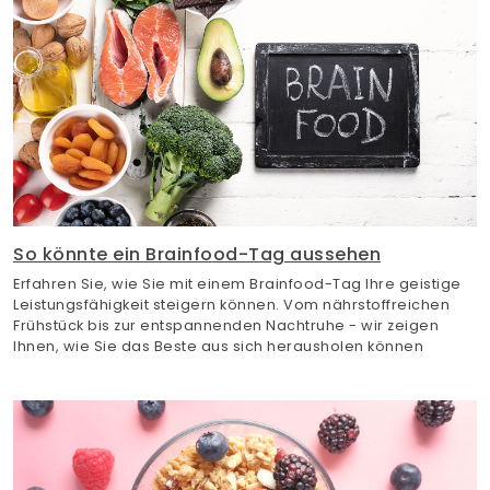
So könnte ein Brainfood-Tag aussehen
Erfahren Sie, wie Sie mit einem Brainfood-Tag Ihre geistige
Leistungsfähigkeit steigern können. Vom nährstoffreichen
Frühstück bis zur entspannenden Nachtruhe - wir zeigen
Ihnen, wie Sie das Beste aus sich herausholen können